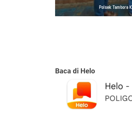
Polsek Tambora Ke
Baca di Helo