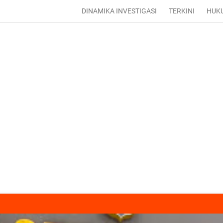
DINAMIKA INVESTIGASI
TERKINI
HUK