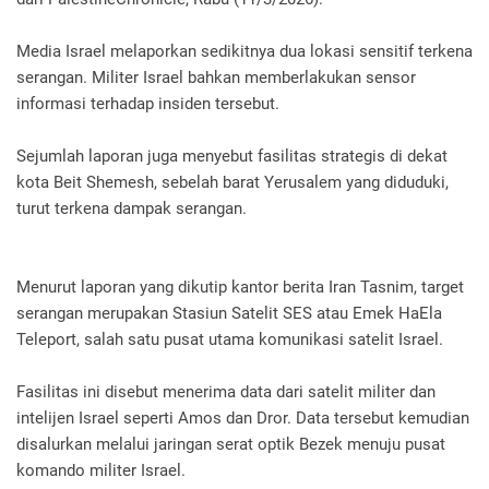
Media Israel melaporkan sedikitnya dua lokasi sensitif terkena
serangan. Militer Israel bahkan memberlakukan sensor
informasi terhadap insiden tersebut.
Sejumlah laporan juga menyebut fasilitas strategis di dekat
kota Beit Shemesh, sebelah barat Yerusalem yang diduduki,
turut terkena dampak serangan.
Menurut laporan yang dikutip kantor berita Iran Tasnim, target
serangan merupakan Stasiun Satelit SES atau Emek HaEla
Teleport, salah satu pusat utama komunikasi satelit Israel.
Fasilitas ini disebut menerima data dari satelit militer dan
intelijen Israel seperti Amos dan Dror. Data tersebut kemudian
disalurkan melalui jaringan serat optik Bezek menuju pusat
komando militer Israel.