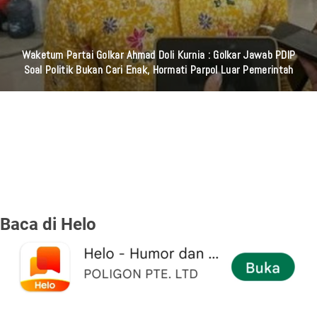
Waketum Partai Golkar Ahmad Doli Kurnia : Golkar Jawab PDIP
Soal Politik Bukan Cari Enak, Hormati Parpol Luar Pemerintah
Baca di Helo