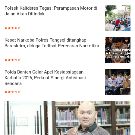
Polsek Kalideres Tegas: Perampasan Motor di
Jalan Akan Ditindak
Kesat Narkoba Polres Tangsel ditangkap
Bareskrim, diduga Terlibat Peredaran Narkotika
Polda Banten Gelar Apel Kesiapsiagaan
Karhutla 2026, Perkuat Sinergi Antisipasi
Bencana