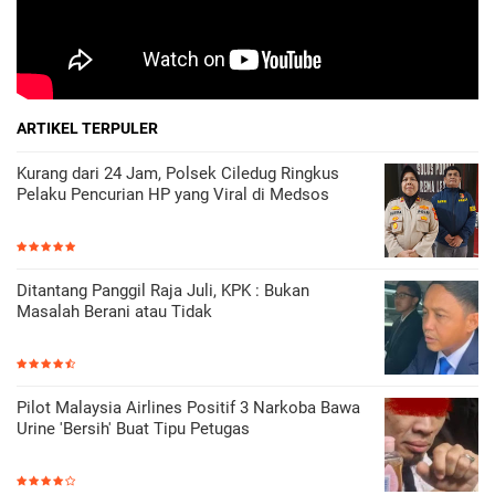
ARTIKEL TERPULER
Kurang dari 24 Jam, Polsek Ciledug Ringkus
Pelaku Pencurian HP yang Viral di Medsos
Ditantang Panggil Raja Juli, KPK : Bukan
Masalah Berani atau Tidak
Pilot Malaysia Airlines Positif 3 Narkoba Bawa
Urine 'Bersih' Buat Tipu Petugas