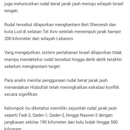
juga meluncurkan rudal berat jarak jauh menuju wilayah Israel
tengah.
Rudal tersebut dilaporkan menghantam Beit Shemesh dan
kota Lod di selatan Tel Aviv setelah menempuh jarak hampir
200 kilometer dari wilayah Lebanon.
Yang mengejutkan, sistem pertahanan Israel dilaporkan tidak
mampu mendeteksi rudal tersebut hingga detik-detik terakhir
sebelum menghantam target.
Para analis menilai penggunaan rudal berat jarak jauh
menandakan Hizbullah telah meningkatkan eskalasi konflik
secara signifikan.
Kelompok itu diketahui memiliki sejumlah rudal jarak jauh
seperti Fadi-3, Qader-1, Qader-2, hingga Nasser-2 dengan
jangkauan sekitar 190 kilometer dan hulu ledak hingga 500
kilogram.