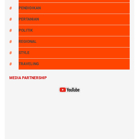
PENDIDIKAN
PERTANIAN
POLITIK
REGIONAL
STYLE
TRAVELING
MEDIA PARTNERSHIP