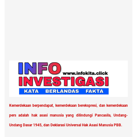
Kemerdekaan berpendapat, kemerdekaan berekspresi, dan kemerdekaan
pers adalah hak asasi manusia yang dilindungi Pancasila, Undang-
Undang Dasar 1945, dan Deklarasi Universal Hak Asasi Manusia PBB.