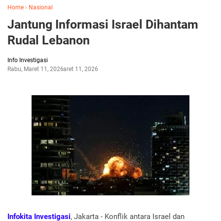
Home
›
Nasional
Jantung Informasi Israel Dihantam
Rudal Lebanon
Info Investigasi
Rabu, Maret 11, 2026
Maret 11, 2026
Infokita Investigasi
, Jakarta - Konflik antara Israel dan