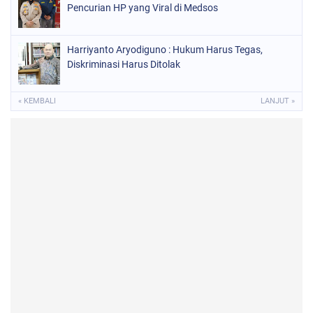
Pencurian HP yang Viral di Medsos
Harriyanto Aryodiguno : Hukum Harus Tegas,
Diskriminasi Harus Ditolak
« KEMBALI
LANJUT »