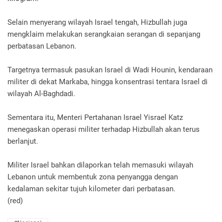
Selain menyerang wilayah Israel tengah, Hizbullah juga
mengklaim melakukan serangkaian serangan di sepanjang
perbatasan Lebanon.
Targetnya termasuk pasukan Israel di Wadi Hounin, kendaraan
militer di dekat Markaba, hingga konsentrasi tentara Israel di
wilayah Al-Baghdadi.
Sementara itu, Menteri Pertahanan Israel Yisrael Katz
menegaskan operasi militer terhadap Hizbullah akan terus
berlanjut.
Militer Israel bahkan dilaporkan telah memasuki wilayah
Lebanon untuk membentuk zona penyangga dengan
kedalaman sekitar tujuh kilometer dari perbatasan.
(red)