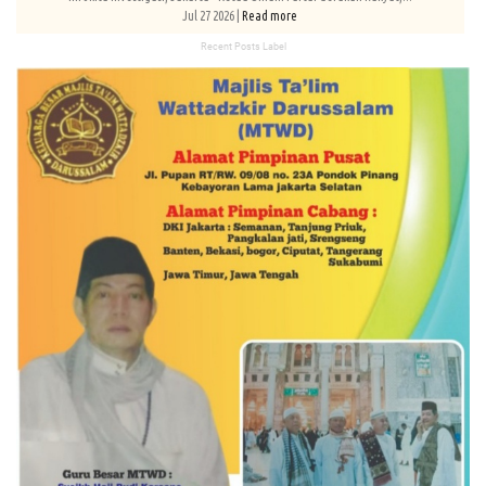
Jul 27 2026 |
Read more
Recent Posts Label