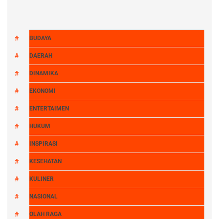
BUDAYA
DAERAH
DINAMIKA
EKONOMI
ENTERTAIMEN
HUKUM
INSPIRASI
KESEHATAN
KULINER
NASIONAL
OLAH RAGA