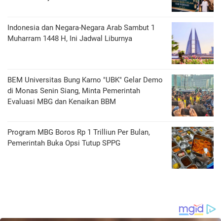
Indonesia dan Negara-Negara Arab Sambut 1
Muharram 1448 H, Ini Jadwal Liburnya
BEM Universitas Bung Karno "UBK" Gelar Demo
di Monas Senin Siang, Minta Pemerintah
Evaluasi MBG dan Kenaikan BBM
Program MBG Boros Rp 1 Trilliun Per Bulan,
Pemerintah Buka Opsi Tutup SPPG