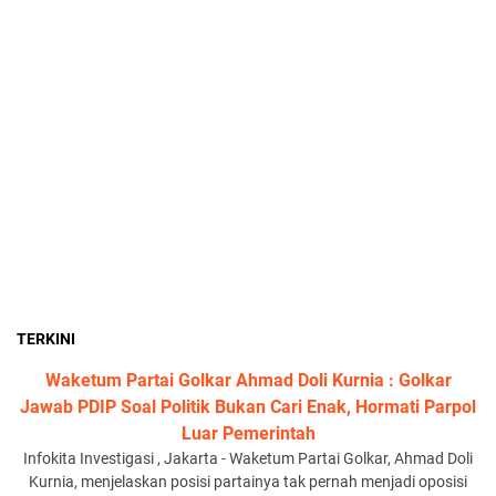
TERKINI
Waketum Partai Golkar Ahmad Doli Kurnia : Golkar
Jawab PDIP Soal Politik Bukan Cari Enak, Hormati Parpol
Luar Pemerintah
Infokita Investigasi , Jakarta - Waketum Partai Golkar, Ahmad Doli
Kurnia, menjelaskan posisi partainya tak pernah menjadi oposisi