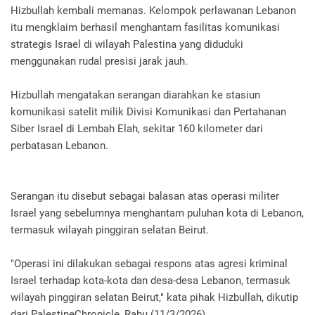
Hizbullah kembali memanas. Kelompok perlawanan Lebanon
itu mengklaim berhasil menghantam fasilitas komunikasi
strategis Israel di wilayah Palestina yang diduduki
menggunakan rudal presisi jarak jauh.
Hizbullah mengatakan serangan diarahkan ke stasiun
komunikasi satelit milik Divisi Komunikasi dan Pertahanan
Siber Israel di Lembah Elah, sekitar 160 kilometer dari
perbatasan Lebanon.
Serangan itu disebut sebagai balasan atas operasi militer
Israel yang sebelumnya menghantam puluhan kota di Lebanon,
termasuk wilayah pinggiran selatan Beirut.
"Operasi ini dilakukan sebagai respons atas agresi kriminal
Israel terhadap kota-kota dan desa-desa Lebanon, termasuk
wilayah pinggiran selatan Beirut," kata pihak Hizbullah, dikutip
dari PalestineChronicle, Rabu (11/3/2026).