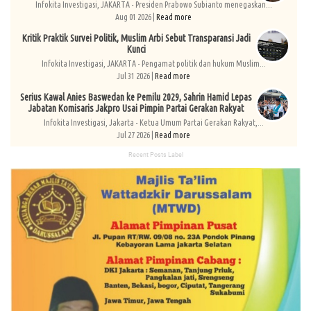
Infokita Investigasi, JAKARTA - Presiden Prabowo Subianto menegaskan...
Aug 01 2026 |
Read more
Kritik Praktik Survei Politik, Muslim Arbi Sebut Transparansi Jadi
Kunci
Infokita Investigasi, JAKARTA - Pengamat politik dan hukum Muslim...
Jul 31 2026 |
Read more
Serius Kawal Anies Baswedan ke Pemilu 2029, Sahrin Hamid Lepas
Jabatan Komisaris Jakpro Usai Pimpin Partai Gerakan Rakyat
Infokita Investigasi, Jakarta - Ketua Umum Partai Gerakan Rakyat,...
Jul 27 2026 |
Read more
Recent Posts Label