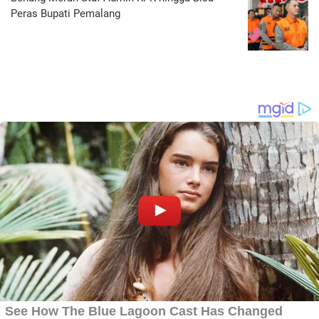
Peras Bupati Pemalang