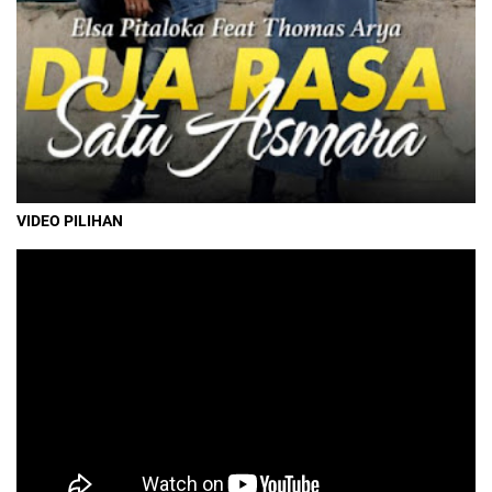
VIDEO PILIHAN