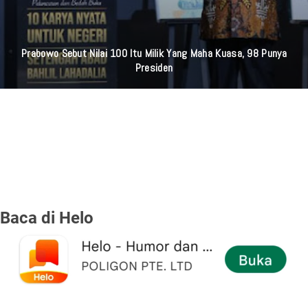
Prabowo Sebut Nilai 100 Itu Milik Yang Maha Kuasa, 98 Punya
Presiden
Baca di Helo