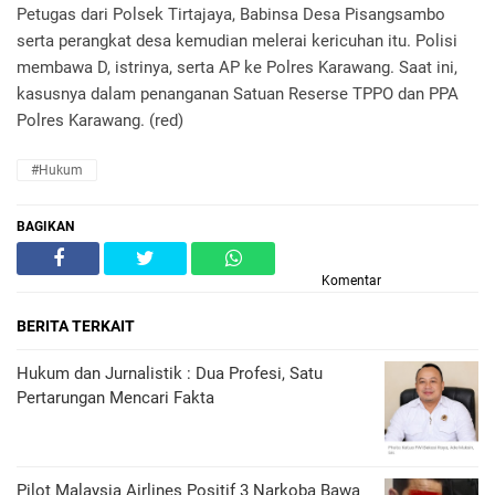
Petugas dari Polsek Tirtajaya, Babinsa Desa Pisangsambo
serta perangkat desa kemudian melerai kericuhan itu. Polisi
membawa D, istrinya, serta AP ke Polres Karawang. Saat ini,
kasusnya dalam penanganan Satuan Reserse TPPO dan PPA
Polres Karawang. (red)
#Hukum
BAGIKAN
Komentar
BERITA TERKAIT
Hukum dan Jurnalistik : Dua Profesi, Satu
Pertarungan Mencari Fakta
Pilot Malaysia Airlines Positif 3 Narkoba Bawa