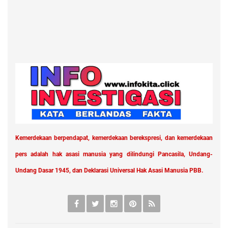
Kemerdekaan berpendapat, kemerdekaan berekspresi, dan kemerdekaan
pers adalah hak asasi manusia yang dilindungi Pancasila, Undang-
Undang Dasar 1945, dan Deklarasi Universal Hak Asasi Manusia PBB.