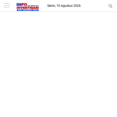
-->
Senin, 10 Agustus 2026