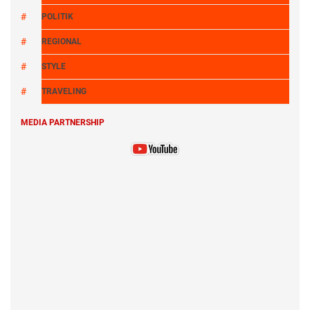
POLITIK
REGIONAL
STYLE
TRAVELING
MEDIA PARTNERSHIP