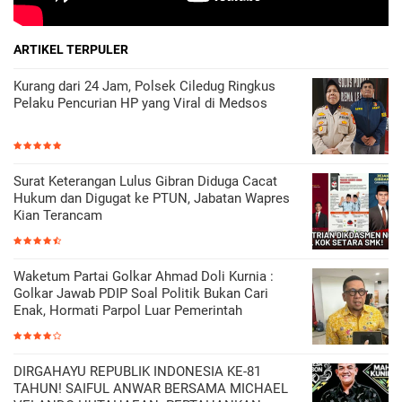
ARTIKEL TERPULER
Kurang dari 24 Jam, Polsek Ciledug Ringkus
Pelaku Pencurian HP yang Viral di Medsos
Surat Keterangan Lulus Gibran Diduga Cacat
Hukum dan Digugat ke PTUN, Jabatan Wapres
Kian Terancam
Waketum Partai Golkar Ahmad Doli Kurnia :
Golkar Jawab PDIP Soal Politik Bukan Cari
Enak, Hormati Parpol Luar Pemerintah
DIRGAHAYU REPUBLIK INDONESIA KE-81
TAHUN! SAIFUL ANWAR BERSAMA MICHAEL