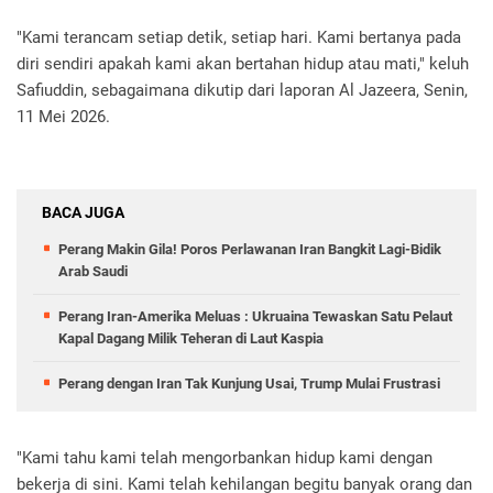
"Kami terancam setiap detik, setiap hari. Kami bertanya pada
diri sendiri apakah kami akan bertahan hidup atau mati," keluh
Safiuddin, sebagaimana dikutip dari laporan Al Jazeera, Senin,
11 Mei 2026.
BACA JUGA
Perang Makin Gila! Poros Perlawanan Iran Bangkit Lagi-Bidik
Arab Saudi
Perang Iran-Amerika Meluas : Ukruaina Tewaskan Satu Pelaut
Kapal Dagang Milik Teheran di Laut Kaspia
Perang dengan Iran Tak Kunjung Usai, Trump Mulai Frustrasi
"Kami tahu kami telah mengorbankan hidup kami dengan
bekerja di sini. Kami telah kehilangan begitu banyak orang dan