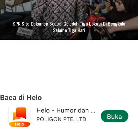
KPK Sita Dokumen Seusai Geledah Tiga Lokasi Di Bengkulu
Selama Tiga Hari
Baca di Helo