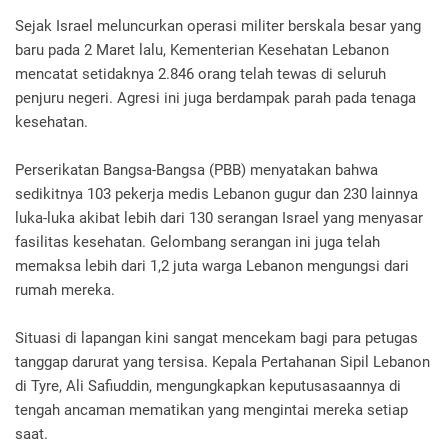
Sejak Israel meluncurkan operasi militer berskala besar yang
baru pada 2 Maret lalu, Kementerian Kesehatan Lebanon
mencatat setidaknya 2.846 orang telah tewas di seluruh
penjuru negeri. Agresi ini juga berdampak parah pada tenaga
kesehatan.
Perserikatan Bangsa-Bangsa (PBB) menyatakan bahwa
sedikitnya 103 pekerja medis Lebanon gugur dan 230 lainnya
luka-luka akibat lebih dari 130 serangan Israel yang menyasar
fasilitas kesehatan. Gelombang serangan ini juga telah
memaksa lebih dari 1,2 juta warga Lebanon mengungsi dari
rumah mereka.
Situasi di lapangan kini sangat mencekam bagi para petugas
tanggap darurat yang tersisa. Kepala Pertahanan Sipil Lebanon
di Tyre, Ali Safiuddin, mengungkapkan keputusasaannya di
tengah ancaman mematikan yang mengintai mereka setiap
saat.