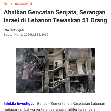
Home
›
Internasional
Abaikan Gencatan Senjata, Serangan
Israel di Lebanon Tewaskan 51 Orang
Info Investigasi
Selasa, Mei 12, 2026
Mei 12, 2026
Infokita Investigasi
, Beirut - Kementerian Kesehatan Lebanon
melaporkan bahwa rentetan serangan militer Israel dalam