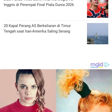
Inggris di Perempat Final Piala Dunia 2026
20 Kapal Perang AS Berkeliaran di Timur
Tengah saat Iran-Amerika Saling Serang