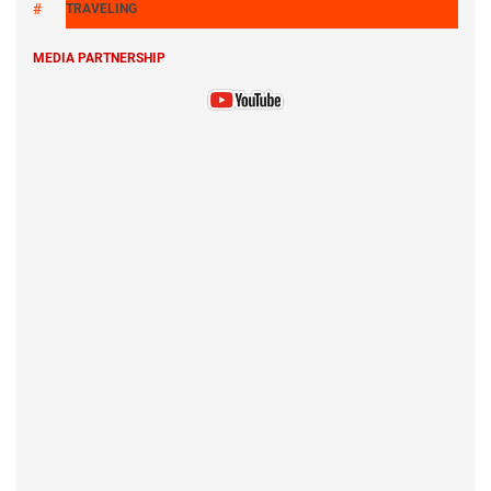
TRAVELING
MEDIA PARTNERSHIP