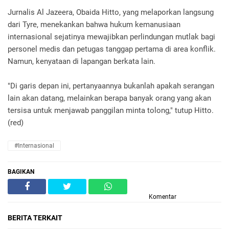
Jurnalis Al Jazeera, Obaida Hitto, yang melaporkan langsung
dari Tyre, menekankan bahwa hukum kemanusiaan
internasional sejatinya mewajibkan perlindungan mutlak bagi
personel medis dan petugas tanggap pertama di area konflik.
Namun, kenyataan di lapangan berkata lain.
"Di garis depan ini, pertanyaannya bukanlah apakah serangan
lain akan datang, melainkan berapa banyak orang yang akan
tersisa untuk menjawab panggilan minta tolong," tutup Hitto.
(red)
#Internasional
BAGIKAN
Komentar
BERITA TERKAIT