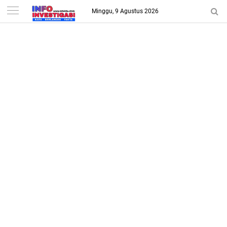
-->
Minggu, 9 Agustus 2026