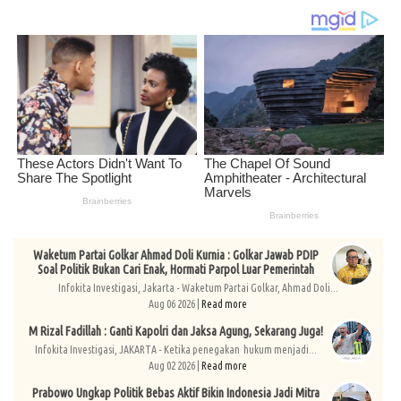
Waketum Partai Golkar Ahmad Doli Kurnia : Golkar Jawab PDIP
Soal Politik Bukan Cari Enak, Hormati Parpol Luar Pemerintah
Infokita Investigasi, Jakarta - Waketum Partai Golkar, Ahmad Doli...
Aug 06 2026 |
Read more
M Rizal Fadillah : Ganti Kapolri dan Jaksa Agung, Sekarang Juga!
Infokita Investigasi, JAKARTA - Ketika penegakan hukum menjadi...
Aug 02 2026 |
Read more
Prabowo Ungkap Politik Bebas Aktif Bikin Indonesia Jadi Mitra