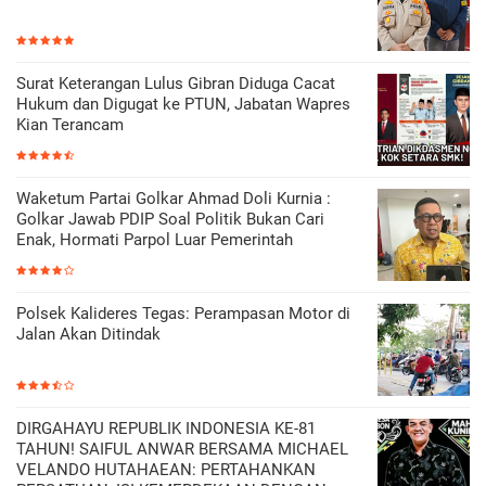
Surat Keterangan Lulus Gibran Diduga Cacat
Hukum dan Digugat ke PTUN, Jabatan Wapres
Kian Terancam
Waketum Partai Golkar Ahmad Doli Kurnia :
Golkar Jawab PDIP Soal Politik Bukan Cari
Enak, Hormati Parpol Luar Pemerintah
Polsek Kalideres Tegas: Perampasan Motor di
Jalan Akan Ditindak
DIRGAHAYU REPUBLIK INDONESIA KE-81
TAHUN! SAIFUL ANWAR BERSAMA MICHAEL
VELANDO HUTAHAEAN: PERTAHANKAN