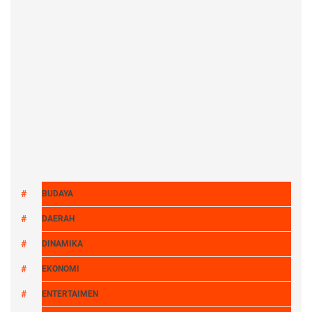
BUDAYA
DAERAH
DINAMIKA
EKONOMI
ENTERTAIMEN