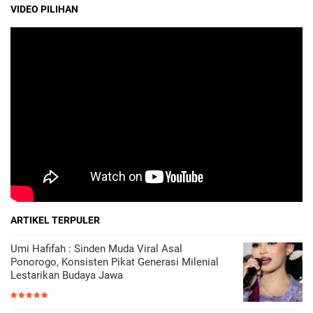
VIDEO PILIHAN
ARTIKEL TERPULER
Umi Hafifah : Sinden Muda Viral Asal
Ponorogo, Konsisten Pikat Generasi Milenial
Lestarikan Budaya Jawa