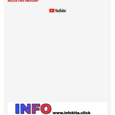
MEDIA PARTNERSHIP