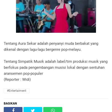
Tentang Aura Sekar adalah penyanyi muda berbakat yang
dikenal dengan lagu-lagu bergenre pop-melayu.
Tentang Simpatik Musik adalah label/tim produksi musik yang
berfokus pada pengembangan musisi lokal dengan sentuhan
aransemen pop-populer
(Reporter : Widi)
#Entertaiment
BAGIKAN