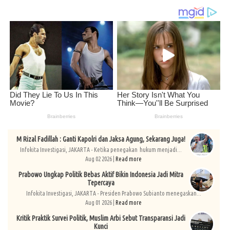
M Rizal Fadillah : Ganti Kapolri dan Jaksa Agung, Sekarang Juga!
Infokita Investigasi, JAKARTA - Ketika penegakan hukum menjadi...
Aug 02 2026 |
Read more
Prabowo Ungkap Politik Bebas Aktif Bikin Indonesia Jadi Mitra
Tepercaya
Infokita Investigasi, JAKARTA - Presiden Prabowo Subianto menegaskan...
Aug 01 2026 |
Read more
Kritik Praktik Survei Politik, Muslim Arbi Sebut Transparansi Jadi
Kunci