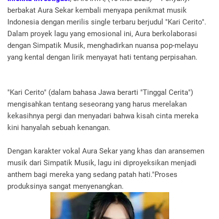
berbakat Aura Sekar kembali menyapa penikmat musik
Indonesia dengan merilis single terbaru berjudul "Kari Cerito".
Dalam proyek lagu yang emosional ini, Aura berkolaborasi
dengan Simpatik Musik, menghadirkan nuansa pop-melayu
yang kental dengan lirik menyayat hati tentang perpisahan.
"Kari Cerito" (dalam bahasa Jawa berarti "Tinggal Cerita")
mengisahkan tentang seseorang yang harus merelakan
kekasihnya pergi dan menyadari bahwa kisah cinta mereka
kini hanyalah sebuah kenangan.
Dengan karakter vokal Aura Sekar yang khas dan aransemen
musik dari Simpatik Musik, lagu ini diproyeksikan menjadi
anthem bagi mereka yang sedang patah hati."Proses
produksinya sangat menyenangkan.