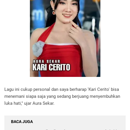
Lagu ini cukup personal dan saya berharap 'Kari Cerito' bisa
menemani siapa saja yang sedang berjuang menyembuhkan
luka hati," ujar Aura Sekar.
BACA JUGA