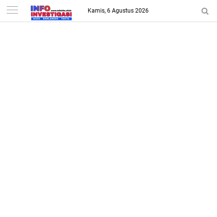
-->
Kamis, 6 Agustus 2026