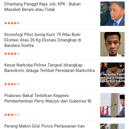
Ditantang Panggil Raja Juli, KPK : Bukan
Masalah Berani atau Tidak
Kronologi Pilot Asing Kurir 70 Ribu Butir
Ekstasi Atau 26 Kg Ekstasi Ditangkap di
Bandara Soetta
Kesat Narkoba Polres Tangsel ditangkap
Bareskrim, diduga Terlibat Peredaran Narkotika
Prabowo Bakal Terbitkan Keppres
Pemberhentian Perry Warjiyo dari Gubernur BI
Perang Makin Gila! Poros Perlawanan Iran