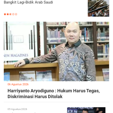
Bangkit Lagi-Bidik Arab Saudi
06 Agustus 2026
Harriyanto Aryodiguno : Hukum Harus Tegas,
Diskriminasi Harus Ditolak
05 Agustus 2026