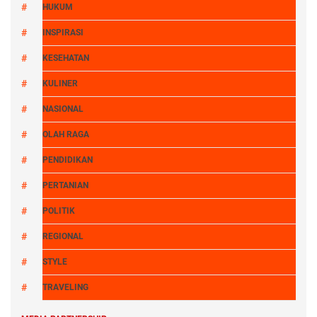
HUKUM
INSPIRASI
KESEHATAN
KULINER
NASIONAL
OLAH RAGA
PENDIDIKAN
PERTANIAN
POLITIK
REGIONAL
STYLE
TRAVELING