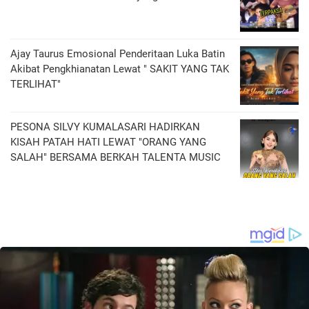
Ajay Taurus Emosional Penderitaan Luka Batin
Akibat Pengkhianatan Lewat " SAKIT YANG TAK
TERLIHAT"
PESONA SILVY KUMALASARI HADIRKAN
KISAH PATAH HATI LEWAT "ORANG YANG
SALAH" BERSAMA BERKAH TALENTA MUSIC