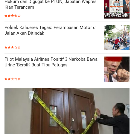
Hukum dan Digugat ke PTUN, Jabatan Wapres
Kian Terancam
Polsek Kalideres Tegas: Perampasan Motor di
Jalan Akan Ditindak
Pilot Malaysia Airlines Positif 3 Narkoba Bawa
Urine 'Bersih' Buat Tipu Petugas