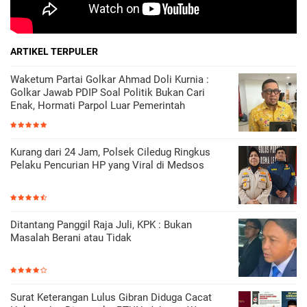
ARTIKEL TERPULER
Waketum Partai Golkar Ahmad Doli Kurnia :
Golkar Jawab PDIP Soal Politik Bukan Cari
Enak, Hormati Parpol Luar Pemerintah
Kurang dari 24 Jam, Polsek Ciledug Ringkus
Pelaku Pencurian HP yang Viral di Medsos
Ditantang Panggil Raja Juli, KPK : Bukan
Masalah Berani atau Tidak
Surat Keterangan Lulus Gibran Diduga Cacat