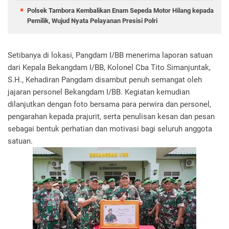
Polsek Tambora Kembalikan Enam Sepeda Motor Hilang kepada
Pemilik, Wujud Nyata Pelayanan Presisi Polri
Setibanya di lokasi, Pangdam I/BB menerima laporan satuan
dari Kepala Bekangdam I/BB, Kolonel Cba Tito Simanjuntak,
S.H., Kehadiran Pangdam disambut penuh semangat oleh
jajaran personel Bekangdam I/BB. Kegiatan kemudian
dilanjutkan dengan foto bersama para perwira dan personel,
pengarahan kepada prajurit, serta penulisan kesan dan pesan
sebagai bentuk perhatian dan motivasi bagi seluruh anggota
satuan.