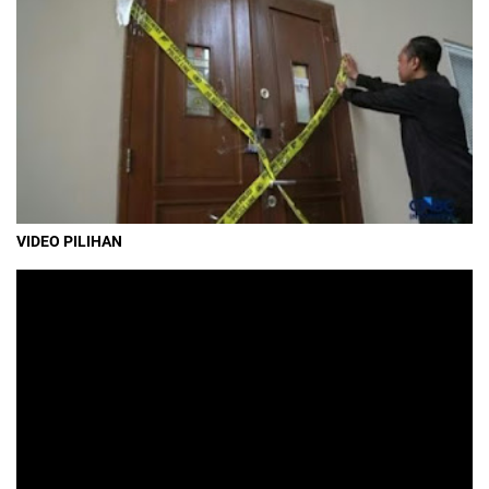
VIDEO PILIHAN