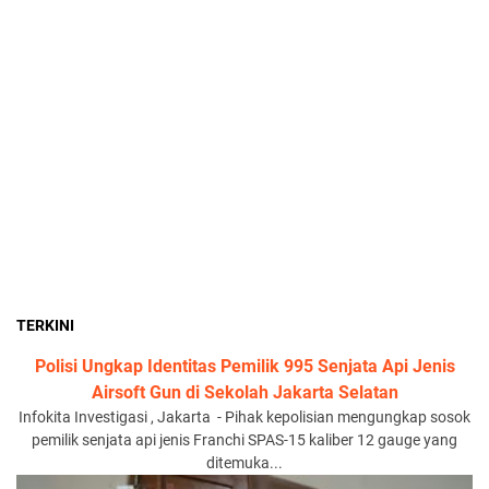
TERKINI
Polisi Ungkap Identitas Pemilik 995 Senjata Api Jenis
Airsoft Gun di Sekolah Jakarta Selatan
Infokita Investigasi , Jakarta - Pihak kepolisian mengungkap sosok
pemilik senjata api jenis Franchi SPAS-15 kaliber 12 gauge yang
ditemuka...