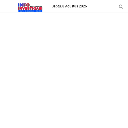
-->
Sabtu, 8 Agustus 2026