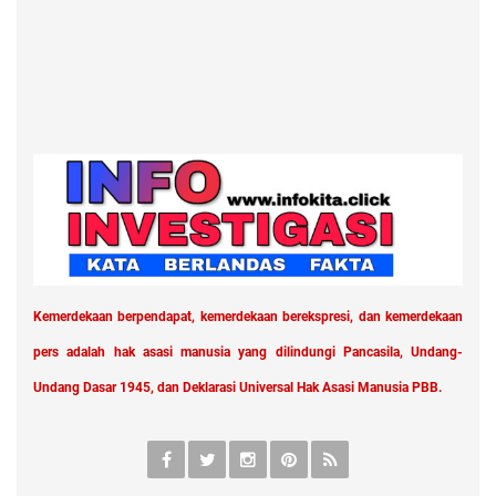
Kemerdekaan berpendapat, kemerdekaan berekspresi, dan kemerdekaan
pers adalah hak asasi manusia yang dilindungi Pancasila, Undang-
Undang Dasar 1945, dan Deklarasi Universal Hak Asasi Manusia PBB.