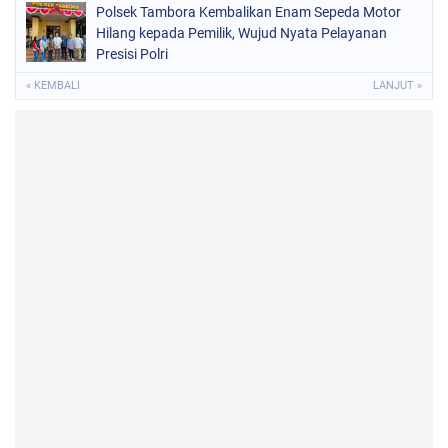
Polsek Tambora Kembalikan Enam Sepeda Motor
Hilang kepada Pemilik, Wujud Nyata Pelayanan
Presisi Polri
« KEMBALI
LANJUT »