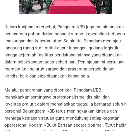
Dalam kunjungan tersebut, Pangdam I/BB juga melaksanakan
penanaman pohon durian sebagai simbol kepedulian terhadap
lingkungan dan keberlanjutan. Selain itu, Pangdam meninjau
langsung ruang staf, mobil dapur lapangan, gudang logistik,
hingga sejumlah fasilitas pendukung lainnya yang digunakan
dalam pelaksanaan tugas sehari-hari. Peninjauan ini bertujuan
memastikan seluruh sarana dan prasarana berada dalam
kondisi baik dan siap digunakan kapan saja.
Melalui pengarahan yang diberikan, Pangdam I/BB
menekankan pentingnya profesionalisme, disiplin, dan
loyalitas prajurit dalam menjalankan tugas. Ia berharap seluruh
personel Bekangdam I/BB terus meningkatkan kinerja dan
menjaga kesiapan satuan guna mendukung setiap kegiatan
operasional Kodam I/Bukit Barisan secara optimal. Turut hadir