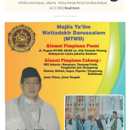
Infokita Investigasi, Jakarta - Ketua Umum Partai Gerakan Rakyat,...
Jul 27 2026 |
Read more
Recent Posts Label