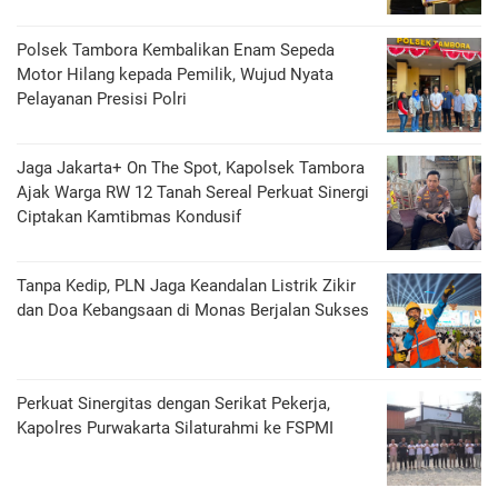
Polsek Tambora Kembalikan Enam Sepeda
Motor Hilang kepada Pemilik, Wujud Nyata
Pelayanan Presisi Polri
Jaga Jakarta+ On The Spot, Kapolsek Tambora
Ajak Warga RW 12 Tanah Sereal Perkuat Sinergi
Ciptakan Kamtibmas Kondusif
Tanpa Kedip, PLN Jaga Keandalan Listrik Zikir
dan Doa Kebangsaan di Monas Berjalan Sukses
Perkuat Sinergitas dengan Serikat Pekerja,
Kapolres Purwakarta Silaturahmi ke FSPMI