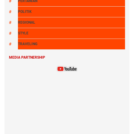
PERTANIAN
POLITIK
REGIONAL
STYLE
TRAVELING
MEDIA PARTNERSHIP