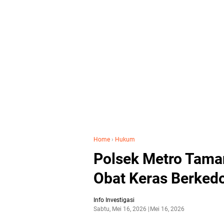
Home
›
Hukum
Polsek Metro Tama
Obat Keras Berked
Info Investigasi
Sabtu, Mei 16, 2026
Mei 16, 2026