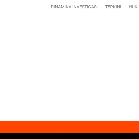
DINAMIKA INVESTIGASI
TERKINI
HUK