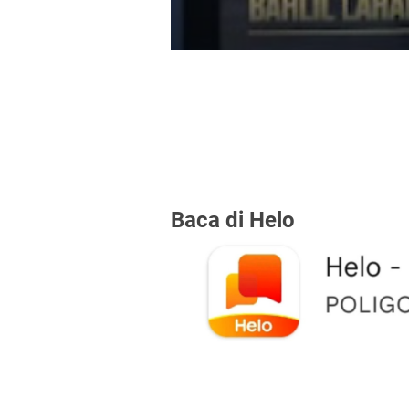
Baca di Helo