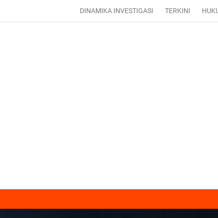
DINAMIKA INVESTIGASI
TERKINI
HUK