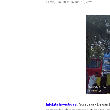
Kamis, Juni 18, 2026
Juni 18, 2026
Infokita Investigasi
, Surabaya - Dewan 