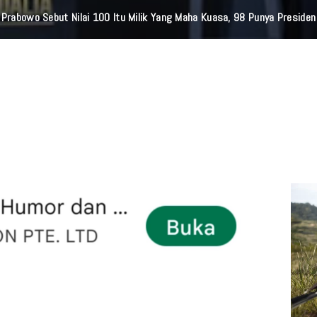
Prabowo Sebut Nilai 100 Itu Milik Yang Maha Kuasa, 98 Punya Presiden