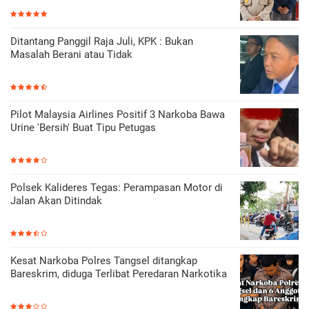
Ditantang Panggil Raja Juli, KPK : Bukan
Masalah Berani atau Tidak
Pilot Malaysia Airlines Positif 3 Narkoba Bawa
Urine 'Bersih' Buat Tipu Petugas
Polsek Kalideres Tegas: Perampasan Motor di
Jalan Akan Ditindak
Kesat Narkoba Polres Tangsel ditangkap
Bareskrim, diduga Terlibat Peredaran Narkotika