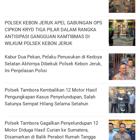
POLSEK KEBON JERUK APEL GABUNGAN OPS
CIPKON KRYD TIGA PILAR DALAM RANGKA
ANTISIPASI GANGGUAN KAMTIBMAS DI
WILKUM POLSEK KEBON JERUK
Kabur Dua Pekan, Pelaku Penusukan di Kedoya
Selatan Akhirnya Dibekuk Polsek Kebon Jeruk,
Ini Penjelasan Polisi
Polsek Tambora Kembalikan 12 Motor Hasil
Pengungkapan Kasus Penyelundupan, Salah
Satunya Sempat Hilang Selama Setahun
Polsek Tambora Gagalkan Penyelundupan 12
Motor Diduga Hasil Curian ke Sumatera,
Disamarkan di Balik Perabot Rumah Tangga