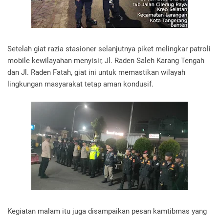
‎Setelah giat razia stasioner selanjutnya piket melingkar patroli
mobile kewilayahan menyisir, Jl. Raden Saleh Karang Tengah
dan Jl. Raden Fatah, giat ini untuk memastikan wilayah
lingkungan masyarakat tetap aman kondusif.
‎Kegiatan malam itu juga disampaikan pesan kamtibmas yang