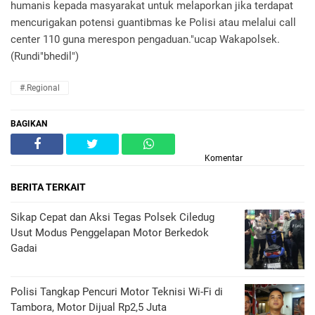
humanis kepada masyarakat untuk melaporkan jika terdapat
mencurigakan potensi guantibmas ke Polisi atau melalui call
center 110 guna merespon pengaduan."ucap Wakapolsek.
(Rundi"bhedil")
#.Regional
BAGIKAN
Komentar
BERITA TERKAIT
Sikap Cepat dan Aksi Tegas Polsek Ciledug
Usut Modus Penggelapan Motor Berkedok
Gadai
Polisi Tangkap Pencuri Motor Teknisi Wi-Fi di
Tambora, Motor Dijual Rp2,5 Juta