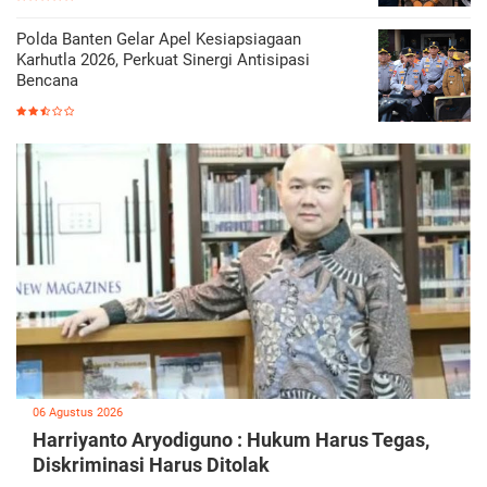
Polda Banten Gelar Apel Kesiapsiagaan
Karhutla 2026, Perkuat Sinergi Antisipasi
Bencana
06 Agustus 2026
Harriyanto Aryodiguno : Hukum Harus Tegas,
Diskriminasi Harus Ditolak