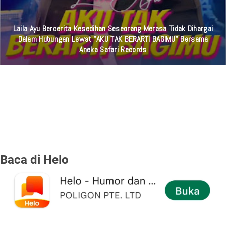
Laila Ayu Bercerita Kesedihan Seseorang Merasa Tidak Dihargai
Dalam Hubungan Lewat "AKU TAK BERARTI BAGIMU" Bersama
Aneka Safari Records
Baca di Helo