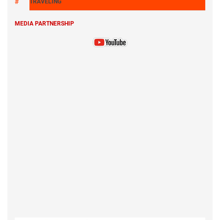
TRAVELING
MEDIA PARTNERSHIP