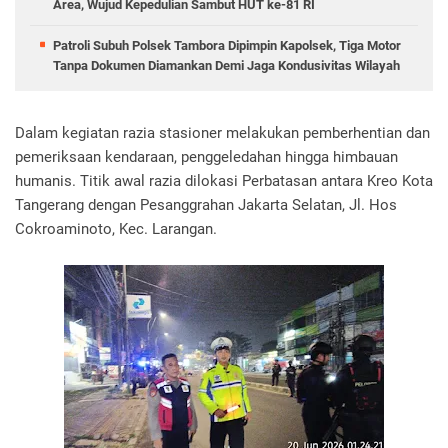
Area, Wujud Kepedulian Sambut HUT ke-81 RI
Patroli Subuh Polsek Tambora Dipimpin Kapolsek, Tiga Motor
Tanpa Dokumen Diamankan Demi Jaga Kondusivitas Wilayah
‎Dalam kegiatan razia stasioner melakukan pemberhentian dan
pemeriksaan kendaraan, penggeledahan hingga himbauan
humanis. Titik awal razia dilokasi Perbatasan antara Kreo Kota
Tangerang dengan Pesanggrahan Jakarta Selatan, Jl. Hos
Cokroaminoto, Kec. Larangan.