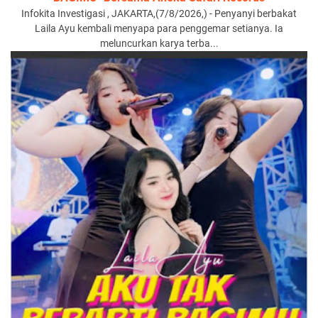
Infokita Investigasi , JAKARTA,(7/8/2026,) - Penyanyi berbakat
Laila Ayu kembali menyapa para penggemar setianya. Ia
meluncurkan karya terba...