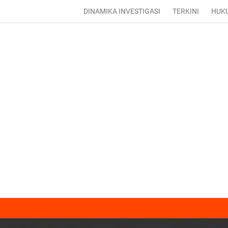
DINAMIKA INVESTIGASI
TERKINI
HUK