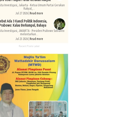
kita Investigasi, Jakarta - Ketua Umum Partai Gerakan
Rakyat,...
Jul 27 2026 |
Read more
ebut Ada 3 Kancil Politik Indonesia,
Prabowo: Kalau Berkumpul, Bahaya
kita Investigasi, JAKARTA - Presiden Prabowo Subianto
melontarkan...
Jul 23 2026 |
Read more
Recent Posts Label