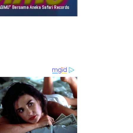
Pada Hakikat Hidup