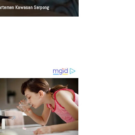
partemen Kawasan Serpong