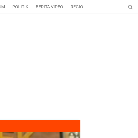
UM
POLITIK
BERITA VIDEO
REGIONAL
ENTERTAINMENT