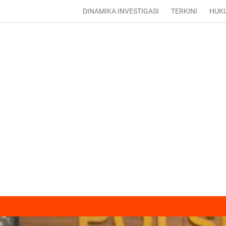
DINAMIKA INVESTIGASI
TERKINI
HUK