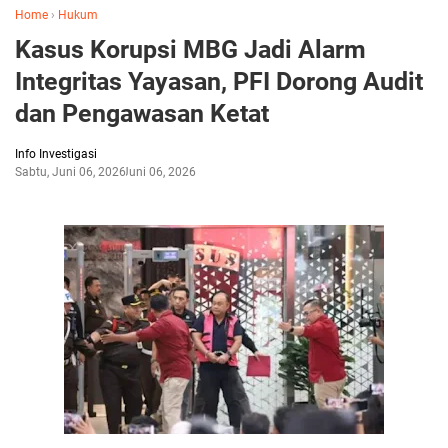
Home
›
Hukum
Kasus Korupsi MBG Jadi Alarm
Integritas Yayasan, PFI Dorong Audit
dan Pengawasan Ketat
Info Investigasi
Sabtu, Juni 06, 2026
Juni 06, 2026