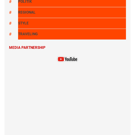
POLITIK
REGIONAL
STYLE
TRAVELING
MEDIA PARTNERSHIP