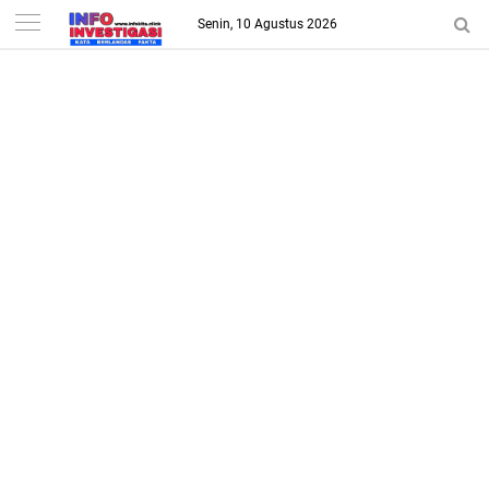
-->
Senin, 10 Agustus 2026