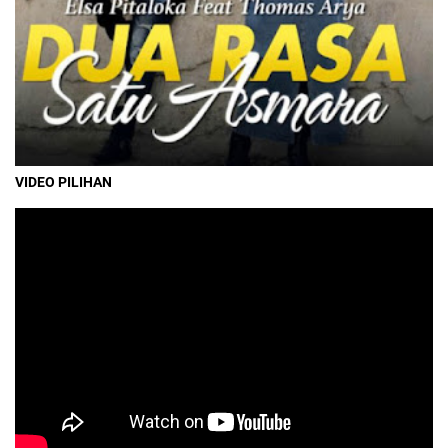
VIDEO PILIHAN