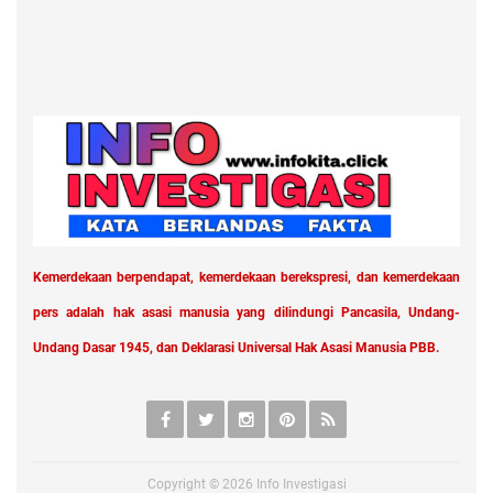
Kemerdekaan berpendapat, kemerdekaan berekspresi, dan kemerdekaan
pers adalah hak asasi manusia yang dilindungi Pancasila, Undang-
Undang Dasar 1945, dan Deklarasi Universal Hak Asasi Manusia PBB.
Copyright ©
2026
Info Investigasi