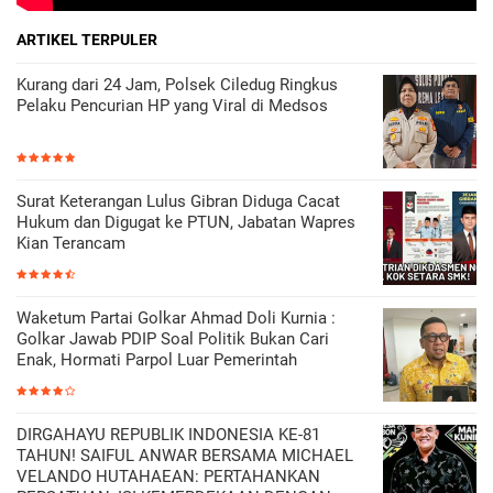
ARTIKEL TERPULER
Kurang dari 24 Jam, Polsek Ciledug Ringkus
Pelaku Pencurian HP yang Viral di Medsos
Surat Keterangan Lulus Gibran Diduga Cacat
Hukum dan Digugat ke PTUN, Jabatan Wapres
Kian Terancam
Waketum Partai Golkar Ahmad Doli Kurnia :
Golkar Jawab PDIP Soal Politik Bukan Cari
Enak, Hormati Parpol Luar Pemerintah
DIRGAHAYU REPUBLIK INDONESIA KE-81
TAHUN! SAIFUL ANWAR BERSAMA MICHAEL
VELANDO HUTAHAEAN: PERTAHANKAN