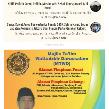
Kritik Praktik Survei Politik, Muslim Arbi Sebut Transparansi Jadi
Kunci
Infokita Investigasi, JAKARTA - Pengamat politik dan hukum Muslim...
Jul 31 2026 |
Read more
Serius Kawal Anies Baswedan ke Pemilu 2029, Sahrin Hamid Lepas
Jabatan Komisaris Jakpro Usai Pimpin Partai Gerakan Rakyat
Infokita Investigasi, Jakarta - Ketua Umum Partai Gerakan Rakyat,...
Jul 27 2026 |
Read more
Recent Posts Label