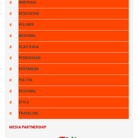
INSPIRASI
KESEHATAN
KULINER
NASIONAL
OLAH RAGA
PENDIDIKAN
PERTANIAN
POLITIK
REGIONAL
STYLE
TRAVELING
MEDIA PARTNERSHIP