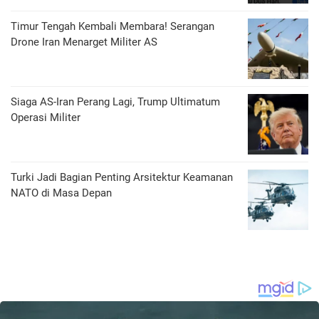
Timur Tengah Kembali Membara! Serangan
Drone Iran Menarget Militer AS
Siaga AS-Iran Perang Lagi, Trump Ultimatum
Operasi Militer
Turki Jadi Bagian Penting Arsitektur Keamanan
NATO di Masa Depan