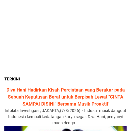
TERKINI
Diva Hani Hadirkan Kisah Percintaan yang Berakar pada
Sebuah Keputusan Berat untuk Berpisah Lewat "CINTA
SAMPAI DISINI" Bersama Musik Proaktif
Infokita Investigasi , JAKARTA,(7/8/2026) - Industri musik dangdut
Indonesia kembali kedatangan karya segar. Diva Hani, penyanyi
muda denga...