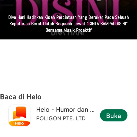
Diva Hani Hadirkan Kisah Percintaan Yang Berakar Pada Sebuah
Keputusan Berat Untuk Berpisah Lewat "CINTA SAMPAI DISINI"
Bersama Musik Proaktif
Baca di Helo