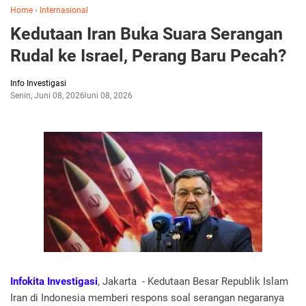
Home
›
Internasional
Kedutaan Iran Buka Suara Serangan
Rudal ke Israel, Perang Baru Pecah?
Info Investigasi
Senin, Juni 08, 2026
Juni 08, 2026
Infokita Investigasi
, Jakarta - Kedutaan Besar Republik Islam
Iran di Indonesia memberi respons soal serangan negaranya