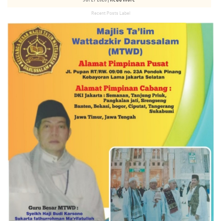
Recent Posts Label