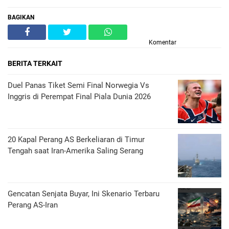
BAGIKAN
Komentar
BERITA TERKAIT
Duel Panas Tiket Semi Final Norwegia Vs
Inggris di Perempat Final Piala Dunia 2026
20 Kapal Perang AS Berkeliaran di Timur
Tengah saat Iran-Amerika Saling Serang
Gencatan Senjata Buyar, Ini Skenario Terbaru
Perang AS-Iran