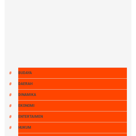
BUDAYA
DAERAH
DINAMIKA
EKONOMI
ENTERTAIMEN
HUKUM