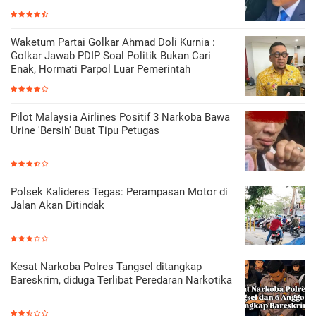
Waketum Partai Golkar Ahmad Doli Kurnia :
Golkar Jawab PDIP Soal Politik Bukan Cari
Enak, Hormati Parpol Luar Pemerintah
Pilot Malaysia Airlines Positif 3 Narkoba Bawa
Urine 'Bersih' Buat Tipu Petugas
Polsek Kalideres Tegas: Perampasan Motor di
Jalan Akan Ditindak
Kesat Narkoba Polres Tangsel ditangkap
Bareskrim, diduga Terlibat Peredaran Narkotika