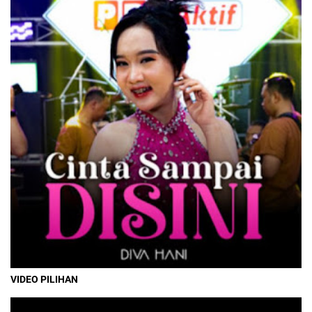
VIDEO PILIHAN