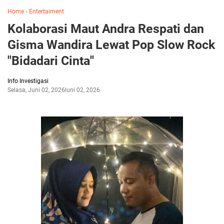
Home
›
Entertaiment
Kolaborasi Maut Andra Respati dan
Gisma Wandira Lewat Pop Slow Rock
"Bidadari Cinta"
Info Investigasi
Selasa, Juni 02, 2026
Juni 02, 2026