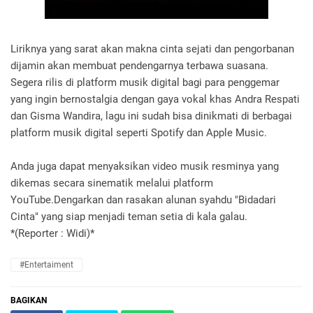
Liriknya yang sarat akan makna cinta sejati dan pengorbanan
dijamin akan membuat pendengarnya terbawa suasana.
Segera rilis di platform musik digital bagi para penggemar
yang ingin bernostalgia dengan gaya vokal khas Andra Respati
dan Gisma Wandira, lagu ini sudah bisa dinikmati di berbagai
platform musik digital seperti Spotify dan Apple Music.
Anda juga dapat menyaksikan video musik resminya yang
dikemas secara sinematik melalui platform
YouTube.Dengarkan dan rasakan alunan syahdu "Bidadari
Cinta" yang siap menjadi teman setia di kala galau.
*(Reporter : Widi)*
#Entertaiment
BAGIKAN