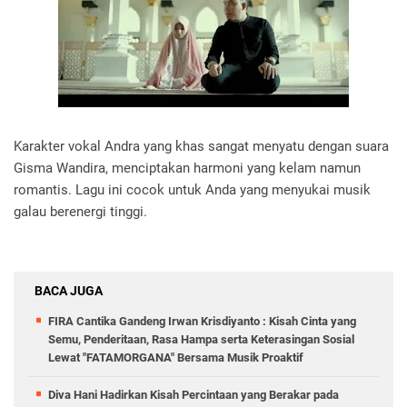
Karakter vokal Andra yang khas sangat menyatu dengan suara
Gisma Wandira, menciptakan harmoni yang kelam namun
romantis. Lagu ini cocok untuk Anda yang menyukai musik
galau berenergi tinggi.
BACA JUGA
FIRA Cantika Gandeng Irwan Krisdiyanto : Kisah Cinta yang
Semu, Penderitaan, Rasa Hampa serta Keterasingan Sosial
Lewat "FATAMORGANA" Bersama Musik Proaktif
Diva Hani Hadirkan Kisah Percintaan yang Berakar pada