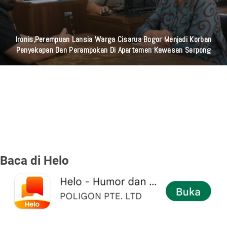
Ironis,Perempuan Lansia Warga Cisarua Bogor Menjadi Korban
Penyekapan Dan Perampokan Di Apartemen Kawasan Serpong
Baca di Helo