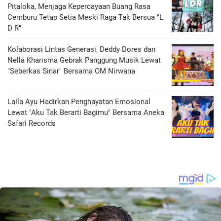
Pitaloka, Menjaga Kepercayaan Buang Rasa
Cemburu Tetap Setia Meski Raga Tak Bersua "L
D R"
Kolaborasi Lintas Generasi, Deddy Dores dan
Nella Kharisma Gebrak Panggung Musik Lewat
"Seberkas Sinar" Bersama OM Nirwana
Laila Ayu Hadirkan Penghayatan Emosional
Lewat "Aku Tak Berarti Bagimu" Bersama Aneka
Safari Records