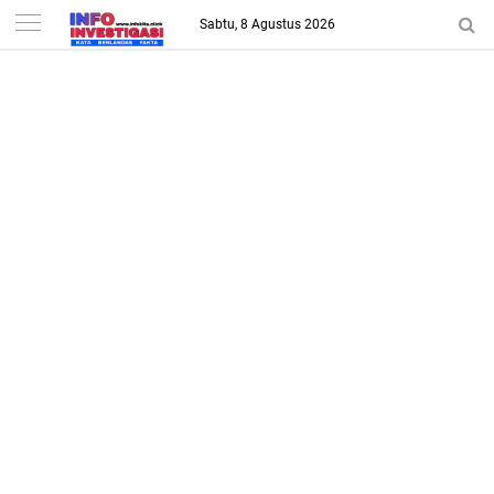
-->
Sabtu, 8 Agustus 2026