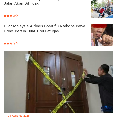
Jalan Akan Ditindak
Pilot Malaysia Airlines Positif 3 Narkoba Bawa
Urine 'Bersih' Buat Tipu Petugas
08 Agustus 2026