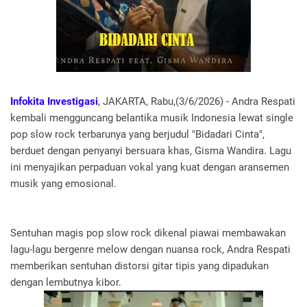
Infokita Investigasi
, JAKARTA, Rabu,(3/6/2026) - Andra Respati
kembali mengguncang belantika musik Indonesia lewat single
pop slow rock terbarunya yang berjudul "Bidadari Cinta",
berduet dengan penyanyi bersuara khas, Gisma Wandira. Lagu
ini menyajikan perpaduan vokal yang kuat dengan aransemen
musik yang emosional.
Sentuhan magis pop slow rock dikenal piawai membawakan
lagu-lagu bergenre melow dengan nuansa rock, Andra Respati
memberikan sentuhan distorsi gitar tipis yang dipadukan
dengan lembutnya kibor.