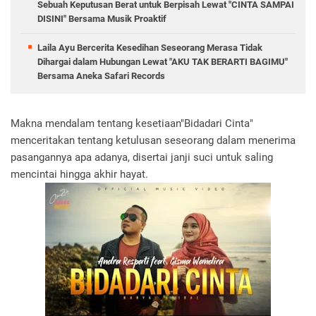
Sebuah Keputusan Berat untuk Berpisah Lewat "CINTA SAMPAI
DISINI" Bersama Musik Proaktif
Laila Ayu Bercerita Kesedihan Seseorang Merasa Tidak
Dihargai dalam Hubungan Lewat "AKU TAK BERARTI BAGIMU"
Bersama Aneka Safari Records
Makna mendalam tentang kesetiaan"Bidadari Cinta"
menceritakan tentang ketulusan seseorang dalam menerima
pasangannya apa adanya, disertai janji suci untuk saling
mencintai hingga akhir hayat.