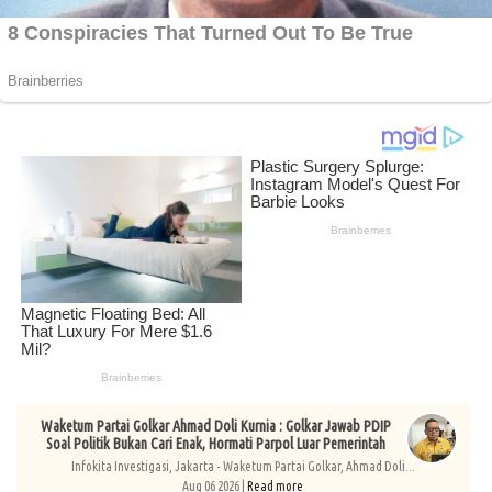
Waketum Partai Golkar Ahmad Doli Kurnia : Golkar Jawab PDIP
Soal Politik Bukan Cari Enak, Hormati Parpol Luar Pemerintah
Infokita Investigasi, Jakarta - Waketum Partai Golkar, Ahmad Doli...
Aug 06 2026 |
Read more