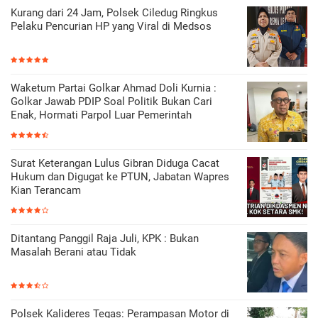
Kurang dari 24 Jam, Polsek Ciledug Ringkus
Pelaku Pencurian HP yang Viral di Medsos
Waketum Partai Golkar Ahmad Doli Kurnia :
Golkar Jawab PDIP Soal Politik Bukan Cari
Enak, Hormati Parpol Luar Pemerintah
Surat Keterangan Lulus Gibran Diduga Cacat
Hukum dan Digugat ke PTUN, Jabatan Wapres
Kian Terancam
Ditantang Panggil Raja Juli, KPK : Bukan
Masalah Berani atau Tidak
Polsek Kalideres Tegas: Perampasan Motor di