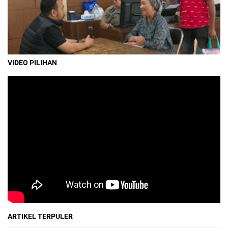
VIDEO PILIHAN
ARTIKEL TERPULER