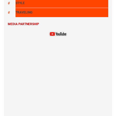
STYLE
TRAVELING
MEDIA PARTNERSHIP