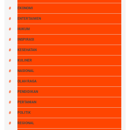
EKONOMI
ENTERTAIMEN
HUKUM
INSPIRASI
KESEHATAN
KULINER
NASIONAL
OLAH RAGA
PENDIDIKAN
PERTANIAN
POLITIK
REGIONAL