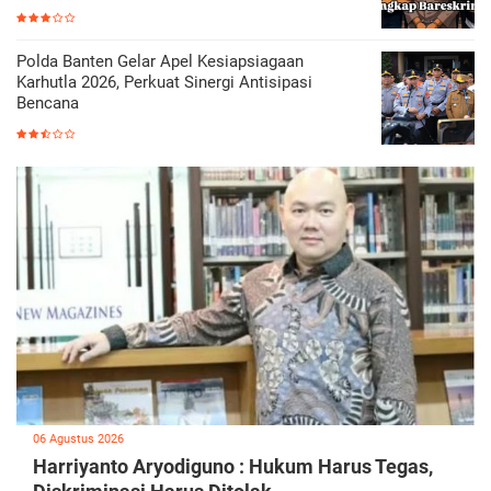
Polda Banten Gelar Apel Kesiapsiagaan
Karhutla 2026, Perkuat Sinergi Antisipasi
Bencana
06 Agustus 2026
Harriyanto Aryodiguno : Hukum Harus Tegas,