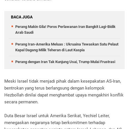
BACA JUGA
Perang Makin Gila! Poros Perlawanan Iran Bangkit Lagi-Bidik
Arab Saudi
Perang Iran-Amerika Meluas : Ukruaina Tewaskan Satu Pelaut
Kapal Dagang Milik Teheran di Laut Kaspia
Perang dengan Iran Tak Kunjung Usai, Trump Mulai Frustrasi
Meski Israel tidak menjadi pihak dalam kesepakatan AS-Iran,
bentrokan yang terus berlangsung dengan kelompok
Hezbollah dinilai dapat menghambat upaya mengakhiri konflik
secara permanen.
Duta Besar Israel untuk Amerika Serikat, Yechiel Leiter,
menegaskan negaranya tetap berkomitmen terhadap