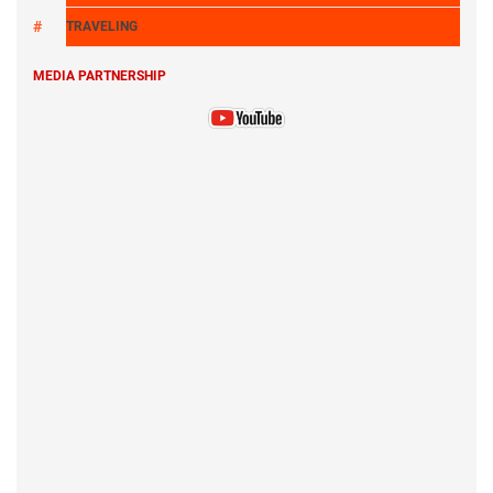
TRAVELING
MEDIA PARTNERSHIP