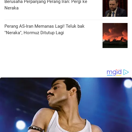
Berusaha Perpanjang Perang Iran: Pergi ke
Neraka
Perang AS-Iran Memanas Lagi! Teluk bak
"Neraka", Hormuz Ditutup Lagi