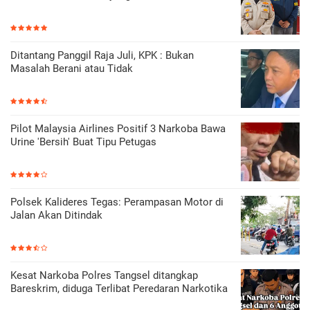
Ditantang Panggil Raja Juli, KPK : Bukan
Masalah Berani atau Tidak
Pilot Malaysia Airlines Positif 3 Narkoba Bawa
Urine 'Bersih' Buat Tipu Petugas
Polsek Kalideres Tegas: Perampasan Motor di
Jalan Akan Ditindak
Kesat Narkoba Polres Tangsel ditangkap
Bareskrim, diduga Terlibat Peredaran Narkotika