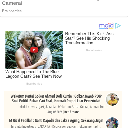
Waketum Partai Golkar Ahmad Doli Kurnia : Golkar Jawab PDIP
Soal Politik Bukan Cari Enak, Hormati Parpol Luar Pemerintah
Infokita Investigasi, Jakarta - Waketum Partai Golkar, Ahmad Doli...
Aug 06 2026 |
Read more
M Rizal Fadillah : Ganti Kapolri dan Jaksa Agung, Sekarang Juga!
Infokita Investigasi, JAKARTA - Ketika penegakan hukum menjadi...