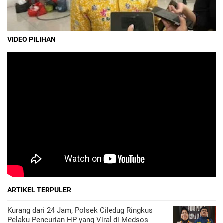
VIDEO PILIHAN
ARTIKEL TERPULER
Kurang dari 24 Jam, Polsek Ciledug Ringkus
Pelaku Pencurian HP yang Viral di Medsos