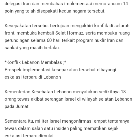
delegasi Iran dan membahas implementasi memorandum 14
poin yang telah disepakati kedua negara tersebut.
Kesepakatan tersebut bertujuan mengakhiri konflik di seluruh
front, membuka kembali Selat Hormuz, serta membuka ruang
perundingan selama 60 hari terkait program nuklir Iran dan
sanksi yang masih berlaku.
*Konflik Lebanon Membalas ;*
Prospek implementasi kesepakatan tersebut dibayangi
eskalasi terbaru di Lebanon
Kementerian Kesehatan Lebanon menyatakan sedikitnya 18
orang tewas akibat serangan Israel di wilayah selatan Lebanon
pada Jumat.
Sementara itu, militer Israel mengonfirmasi empat tentaranya
tewas dalam salah satu insiden paling mematikan sejak
eskalasi terbaru dimulai.