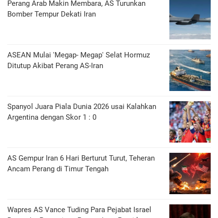
Perang Arab Makin Membara, AS Turunkan
Bomber Tempur Dekati Iran
ASEAN Mulai 'Megap- Megap' Selat Hormuz
Ditutup Akibat Perang AS-Iran
Spanyol Juara Piala Dunia 2026 usai Kalahkan
Argentina dengan Skor 1 : 0
AS Gempur Iran 6 Hari Berturut Turut, Teheran
Ancam Perang di Timur Tengah
Wapres AS Vance Tuding Para Pejabat Israel