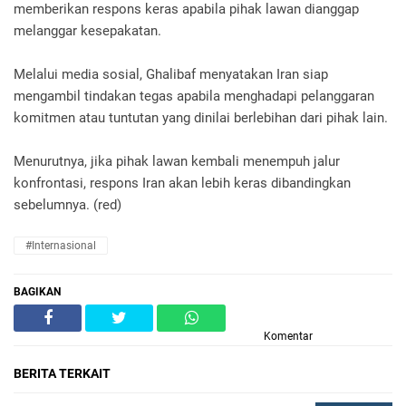
memberikan respons keras apabila pihak lawan dianggap
melanggar kesepakatan.
Melalui media sosial, Ghalibaf menyatakan Iran siap
mengambil tindakan tegas apabila menghadapi pelanggaran
komitmen atau tuntutan yang dinilai berlebihan dari pihak lain.
Menurutnya, jika pihak lawan kembali menempuh jalur
konfrontasi, respons Iran akan lebih keras dibandingkan
sebelumnya. (red)
#Internasional
BAGIKAN
Komentar
BERITA TERKAIT