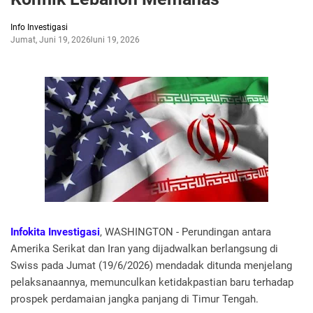
Info Investigasi
Jumat, Juni 19, 2026
Juni 19, 2026
Infokita Investigasi
, WASHINGTON - Perundingan antara
Amerika Serikat dan Iran yang dijadwalkan berlangsung di
Swiss pada Jumat (19/6/2026) mendadak ditunda menjelang
pelaksanaannya, memunculkan ketidakpastian baru terhadap
prospek perdamaian jangka panjang di Timur Tengah.