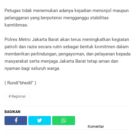
Petugas tidak menemukan adanya kejadian menonjol maupun
pelanggaran yang berpotensi mengganggu stabilitas
kamtibmas.
Polres Metro Jakarta Barat akan terus meningkatkan kegiatan
patroli dan razia secara rutin sebagai bentuk komitmen dalam
memberikan perlindungan, pengayoman, dan pelayanan kepada
masyarakat serta menjaga Jakarta Barat tetap aman dan
nyaman bagi seluruh warga.
( Rundi"bhedil" )
#.Regional
BAGIKAN
Komentar