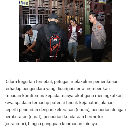
Dalam kegiatan tersebut, petugas melakukan pemeriksaan
terhadap pengendara yang dicurigai serta memberikan
imbauan kamtibmas kepada masyarakat guna meningkatkan
kewaspadaan terhadap potensi tindak kejahatan jalanan
seperti pencurian dengan kekerasan (curas), pencurian dengan
pemberatan (curat), pencurian kendaraan bermotor
(curanmor), hingga gangguan keamanan lainnya.