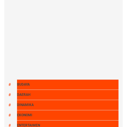
BUDAYA
DAERAH
DINAMIKA
EKONOMI
ENTERTAIMEN