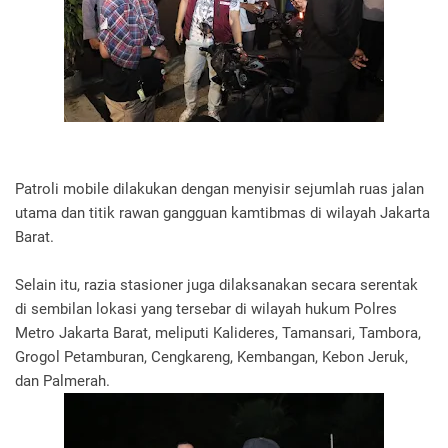
Patroli mobile dilakukan dengan menyisir sejumlah ruas jalan
utama dan titik rawan gangguan kamtibmas di wilayah Jakarta
Barat.
Selain itu, razia stasioner juga dilaksanakan secara serentak
di sembilan lokasi yang tersebar di wilayah hukum Polres
Metro Jakarta Barat, meliputi Kalideres, Tamansari, Tambora,
Grogol Petamburan, Cengkareng, Kembangan, Kebon Jeruk,
dan Palmerah.