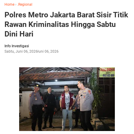
Home
›
.Regional
Polres Metro Jakarta Barat Sisir Titik
Rawan Kriminalitas Hingga Sabtu
Dini Hari
Info Investigasi
Sabtu, Juni 06, 2026
Juni 06, 2026