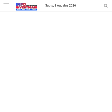
-->
Sabtu, 8 Agustus 2026