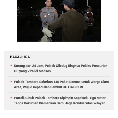
BACA JUGA
Kurang dari 24 Jam, Polsek Ciledug Ringkus Pelaku Pencurian
HP yang Viral di Medsos
Polsek Tambora Salurkan 140 Paket Bansos untuk Warga Slum
Area, Wujud Kepedulian Sambut HUT ke-81 RI
Patroli Subuh Polsek Tambora Dipimpin Kapolsek, Tiga Motor
Tanpa Dokumen Diamankan Demi Jaga Kondusivitas Wilayah