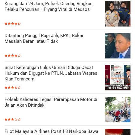
Kurang dari 24 Jam, Polsek Ciledug Ringkus
Pelaku Pencurian HP yang Viral di Medsos
Ditantang Panggil Raja Juli, KPK : Bukan
Masalah Berani atau Tidak
Surat Keterangan Lulus Gibran Diduga Cacat
Hukum dan Digugat ke PTUN, Jabatan Wapres
Kian Terancam
Polsek Kalideres Tegas: Perampasan Motor di
Jalan Akan Ditindak
Pilot Malaysia Airlines Positif 3 Narkoba Bawa