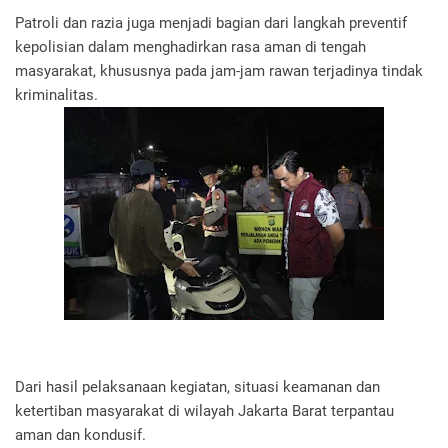
Patroli dan razia juga menjadi bagian dari langkah preventif
kepolisian dalam menghadirkan rasa aman di tengah
masyarakat, khususnya pada jam-jam rawan terjadinya tindak
kriminalitas.
Dari hasil pelaksanaan kegiatan, situasi keamanan dan
ketertiban masyarakat di wilayah Jakarta Barat terpantau
aman dan kondusif.