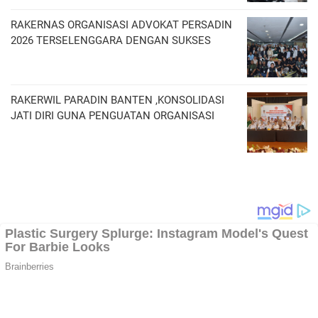
RAKERNAS ORGANISASI ADVOKAT PERSADIN
2026 TERSELENGGARA DENGAN SUKSES
RAKERWIL PARADIN BANTEN ,KONSOLIDASI
JATI DIRI GUNA PENGUATAN ORGANISASI