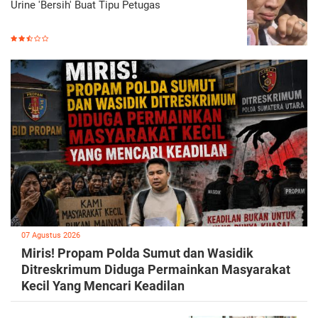
Urine 'Bersih' Buat Tipu Petugas
07 Agustus 2026
Miris! Propam Polda Sumut dan Wasidik
Ditreskrimum Diduga Permainkan Masyarakat
Kecil Yang Mencari Keadilan