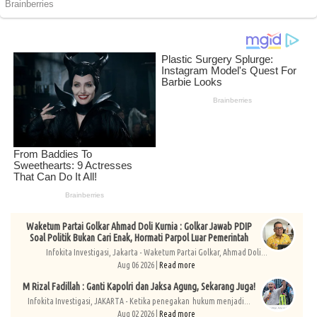
Waketum Partai Golkar Ahmad Doli Kurnia : Golkar Jawab PDIP
Soal Politik Bukan Cari Enak, Hormati Parpol Luar Pemerintah
Infokita Investigasi, Jakarta - Waketum Partai Golkar, Ahmad Doli...
Aug 06 2026 |
Read more
M Rizal Fadillah : Ganti Kapolri dan Jaksa Agung, Sekarang Juga!
Infokita Investigasi, JAKARTA - Ketika penegakan hukum menjadi...
Aug 02 2026 |
Read more