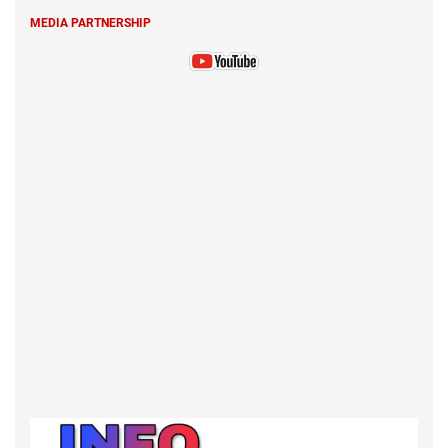
MEDIA PARTNERSHIP