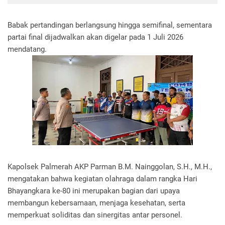
Babak pertandingan berlangsung hingga semifinal, sementara
partai final dijadwalkan akan digelar pada 1 Juli 2026
mendatang.
Kapolsek Palmerah AKP Parman B.M. Nainggolan, S.H., M.H.,
mengatakan bahwa kegiatan olahraga dalam rangka Hari
Bhayangkara ke-80 ini merupakan bagian dari upaya
membangun kebersamaan, menjaga kesehatan, serta
memperkuat soliditas dan sinergitas antar personel.