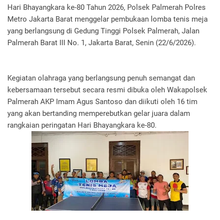
Hari Bhayangkara ke-80 Tahun 2026, Polsek Palmerah Polres
Metro Jakarta Barat menggelar pembukaan lomba tenis meja
yang berlangsung di Gedung Tinggi Polsek Palmerah, Jalan
Palmerah Barat III No. 1, Jakarta Barat, Senin (22/6/2026).
Kegiatan olahraga yang berlangsung penuh semangat dan
kebersamaan tersebut secara resmi dibuka oleh Wakapolsek
Palmerah AKP Imam Agus Santoso dan diikuti oleh 16 tim
yang akan bertanding memperebutkan gelar juara dalam
rangkaian peringatan Hari Bhayangkara ke-80.