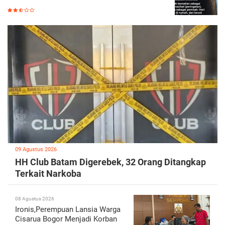
09 Agustus 2026
HH Club Batam Digerebek, 32 Orang Ditangkap
Terkait Narkoba
08 Agustus 2026
Ironis,Perempuan Lansia Warga
Cisarua Bogor Menjadi Korban