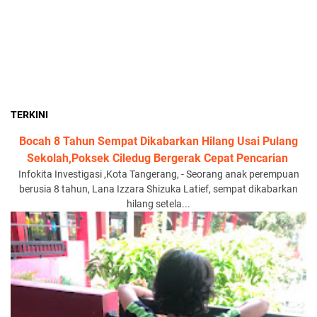
TERKINI
‎Bocah 8 Tahun Sempat Dikabarkan Hilang Usai Pulang
Sekolah,Poksek Ciledug Bergerak Cepat Pencarian ‎
‎Infokita Investigasi ,Kota Tangerang, - Seorang anak perempuan
berusia 8 tahun, Lana Izzara Shizuka Latief, sempat dikabarkan
hilang setela...