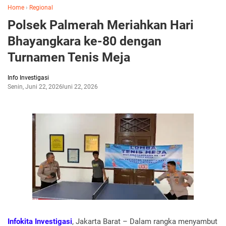
Home
›
Regional
Polsek Palmerah Meriahkan Hari
Bhayangkara ke-80 dengan
Turnamen Tenis Meja
Info Investigasi
Senin, Juni 22, 2026
Juni 22, 2026
Infokita Investigasi
, Jakarta Barat – Dalam rangka menyambut