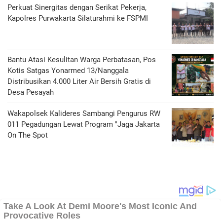
Perkuat Sinergitas dengan Serikat Pekerja,
Kapolres Purwakarta Silaturahmi ke FSPMI
Bantu Atasi Kesulitan Warga Perbatasan, Pos
Kotis Satgas Yonarmed 13/Nanggala
Distribusikan 4.000 Liter Air Bersih Gratis di
Desa Pesayah
Wakapolsek Kalideres Sambangi Pengurus RW
011 Pegadungan Lewat Program "Jaga Jakarta
On The Spot