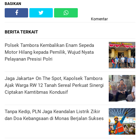
BAGIKAN
Komentar
BERITA TERKAIT
Polsek Tambora Kembalikan Enam Sepeda
Motor Hilang kepada Pemilik, Wujud Nyata
Pelayanan Presisi Polri
Jaga Jakarta+ On The Spot, Kapolsek Tambora
Ajak Warga RW 12 Tanah Sereal Perkuat Sinergi
Ciptakan Kamtibmas Kondusif
Tanpa Kedip, PLN Jaga Keandalan Listrik Zikir
dan Doa Kebangsaan di Monas Berjalan Sukses