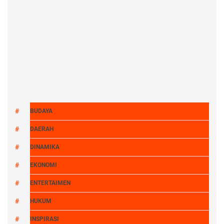
BUDAYA
DAERAH
DINAMIKA
EKONOMI
ENTERTAIMEN
HUKUM
INSPIRASI