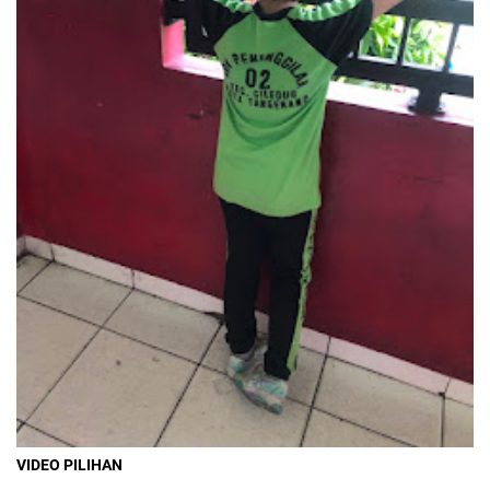
VIDEO PILIHAN