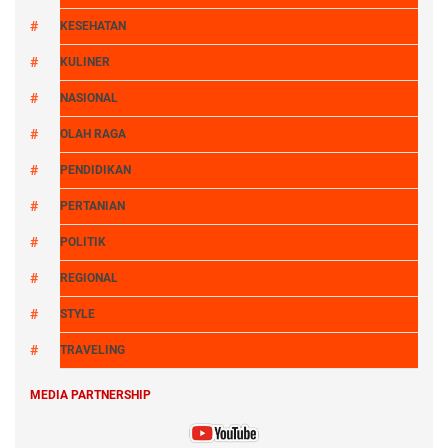
KESEHATAN
KULINER
NASIONAL
OLAH RAGA
PENDIDIKAN
PERTANIAN
POLITIK
REGIONAL
STYLE
TRAVELING
MEDIA PARTNERSHIP