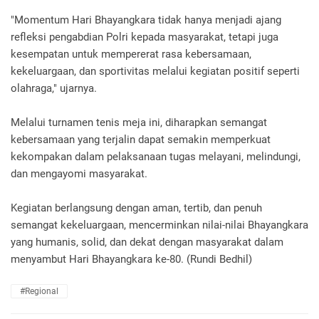
"Momentum Hari Bhayangkara tidak hanya menjadi ajang
refleksi pengabdian Polri kepada masyarakat, tetapi juga
kesempatan untuk mempererat rasa kebersamaan,
kekeluargaan, dan sportivitas melalui kegiatan positif seperti
olahraga," ujarnya.
Melalui turnamen tenis meja ini, diharapkan semangat
kebersamaan yang terjalin dapat semakin memperkuat
kekompakan dalam pelaksanaan tugas melayani, melindungi,
dan mengayomi masyarakat.
Kegiatan berlangsung dengan aman, tertib, dan penuh
semangat kekeluargaan, mencerminkan nilai-nilai Bhayangkara
yang humanis, solid, dan dekat dengan masyarakat dalam
menyambut Hari Bhayangkara ke-80. (Rundi Bedhil)
#Regional