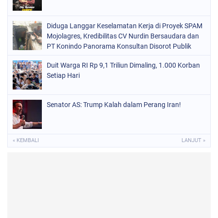
Diduga Langgar Keselamatan Kerja di Proyek SPAM
Mojolagres, Kredibilitas CV Nurdin Bersaudara dan
PT Konindo Panorama Konsultan Disorot Publik
Duit Warga RI Rp 9,1 Triliun Dimaling, 1.000 Korban
Setiap Hari
Senator AS: Trump Kalah dalam Perang Iran!
« KEMBALI
LANJUT »