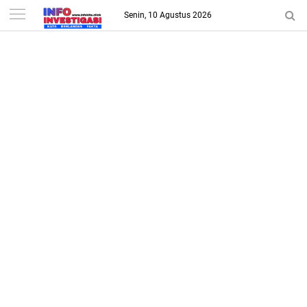
-->
Senin, 10 Agustus 2026