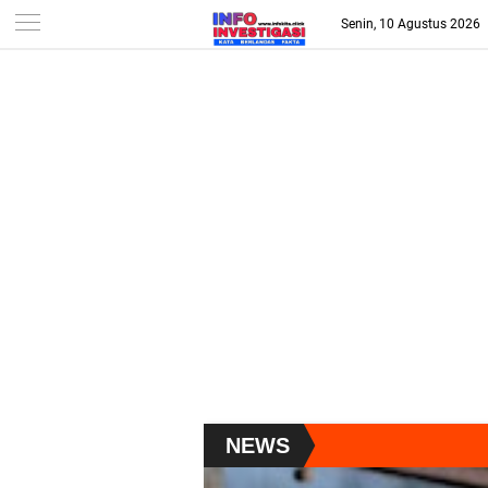
-->
Senin, 10 Agustus 2026
NEWS