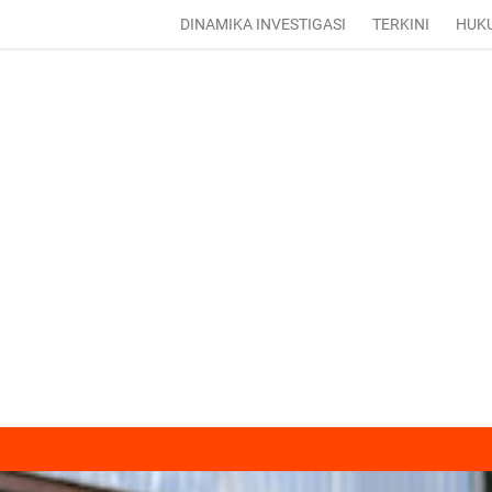
DINAMIKA INVESTIGASI
TERKINI
HUK