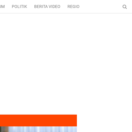
UM
POLITIK
BERITA VIDEO
REGIONAL
ENTERTAINMENT