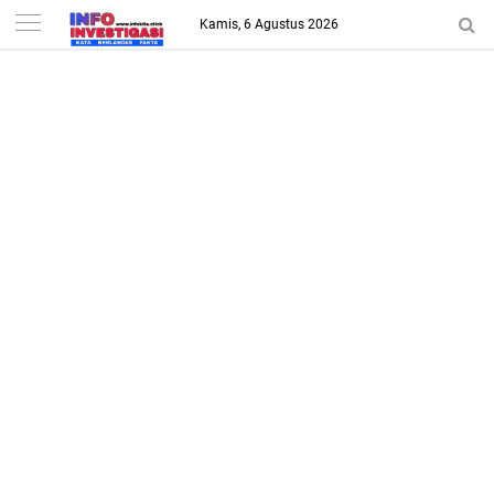
-->
Kamis, 6 Agustus 2026