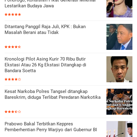
Lestarikan Budaya Jawa
Ditantang Panggil Raja Juli, KPK : Bukan
Masalah Berani atau Tidak
Kronologi Pilot Asing Kurir 70 Ribu Butir
Ekstasi Atau 26 Kg Ekstasi Ditangkap di
Bandara Soetta
Kesat Narkoba Polres Tangsel ditangkap
Bareskrim, diduga Terlibat Peredaran Narkotika
Prabowo Bakal Terbitkan Keppres
Pemberhentian Perry Warjiyo dari Gubernur BI