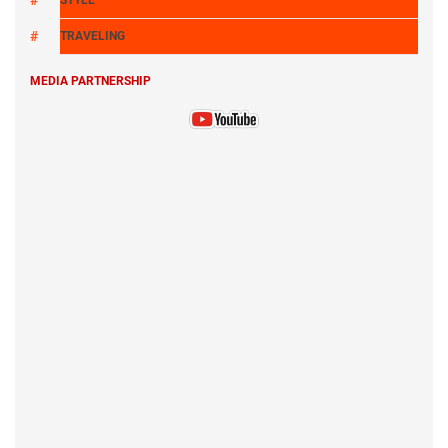
TRAVELING
MEDIA PARTNERSHIP