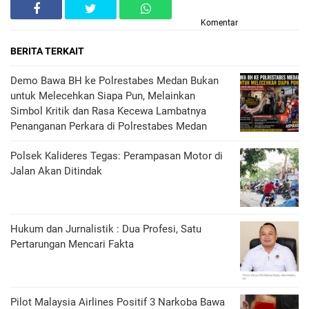
Komentar
BERITA TERKAIT
Demo Bawa BH ke Polrestabes Medan Bukan
untuk Melecehkan Siapa Pun, Melainkan
Simbol Kritik dan Rasa Kecewa Lambatnya
Penanganan Perkara di Polrestabes Medan
Polsek Kalideres Tegas: Perampasan Motor di
Jalan Akan Ditindak
Hukum dan Jurnalistik : Dua Profesi, Satu
Pertarungan Mencari Fakta
Pilot Malaysia Airlines Positif 3 Narkoba Bawa