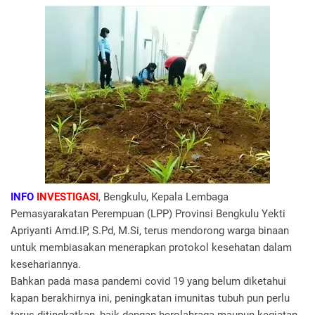
INFO
INVESTIGASI
, Bengkulu, Kepala Lembaga
Pemasyarakatan Perempuan (LPP) Provinsi Bengkulu Yekti
Apriyanti Amd.IP, S.Pd, M.Si, terus mendorong warga binaan
untuk membiasakan menerapkan protokol kesehatan dalam
kesehariannya.
Bahkan pada masa pandemi covid 19 yang belum diketahui
kapan berakhirnya ini, peningkatan imunitas tubuh pun perlu