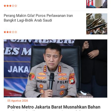
Perang Makin Gila! Poros Perlawanan Iran
Bangkit Lagi-Bidik Arab Saudi
05 Agustus 2026
Polres Metro Jakarta Barat Musnahkan Bahan