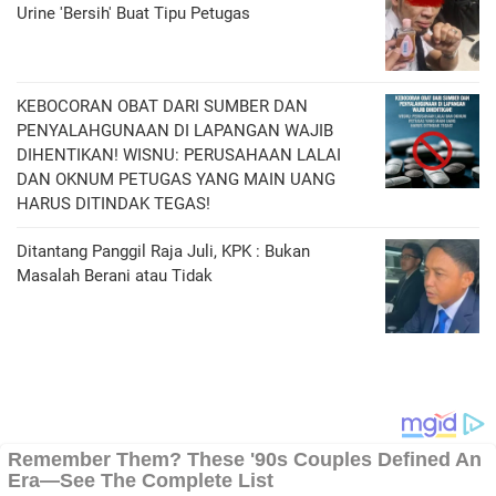
Urine 'Bersih' Buat Tipu Petugas
KEBOCORAN OBAT DARI SUMBER DAN
PENYALAHGUNAAN DI LAPANGAN WAJIB
DIHENTIKAN! WISNU: PERUSAHAAN LALAI
DAN OKNUM PETUGAS YANG MAIN UANG
HARUS DITINDAK TEGAS!
Ditantang Panggil Raja Juli, KPK : Bukan
Masalah Berani atau Tidak