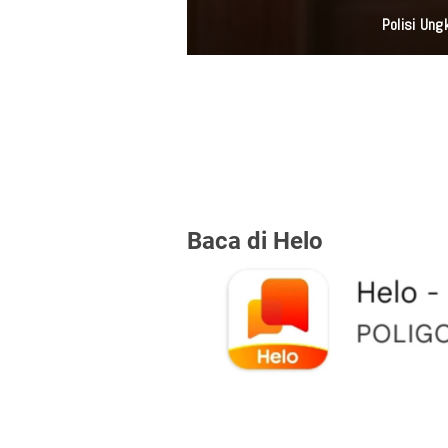
Polisi Ung
Baca di Helo