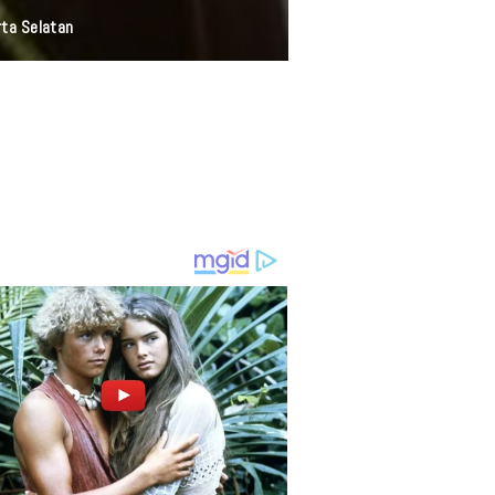
rta Selatan