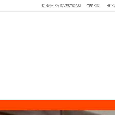
DINAMIKA INVESTIGASI
TERKINI
HUK