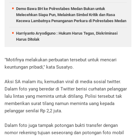
Demo Bawa BH ke Polrestabes Medan Bukan untuk
Melecehkan Siapa Pun, Melainkan Simbol Kritik dan Rasa
Kecewa Lambatnya Penanganan Perkara di Polrestabes Medan
Harriyanto Aryodiguno : Hukum Harus Tegas, Diskriminasi
Harus Ditolak
"Motifnya melakukan perbuatan tersebut untuk mencari
keuntungan pribadi," kata Susatyo.
Aksi SA malam itu, kemudian viral di media sosial twitter.
Dalam foto yang beredar di Twitter berisi curhatan pelanggar
lalu lintas yang meminta untuk ditilang. Polisi tersebut tak
memberikan surat tilang namun meminta uang kepada
pelanggar senilai Rp 2,2 juta.
Dalam foto juga tampak potongan bukti transfer dengan
nomor rekening tujuan seseorang dan potongan foto mobil