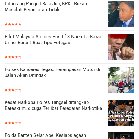
Ditantang Panggil Raja Juli, KPK : Bukan
Masalah Berani atau Tidak
Pilot Malaysia Airlines Positif 3 Narkoba Bawa
Urine 'Bersih' Buat Tipu Petugas
Polsek Kalideres Tegas: Perampasan Motor di
Jalan Akan Ditindak
Kesat Narkoba Polres Tangsel ditangkap
Bareskrim, diduga Terlibat Peredaran Narkotika
Polda Banten Gelar Apel Kesiapsiagaan