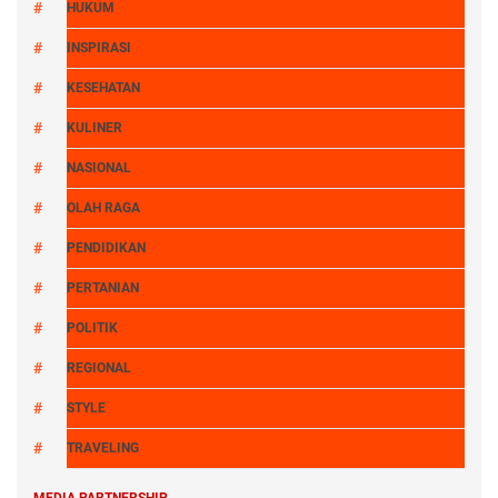
HUKUM
INSPIRASI
KESEHATAN
KULINER
NASIONAL
OLAH RAGA
PENDIDIKAN
PERTANIAN
POLITIK
REGIONAL
STYLE
TRAVELING
MEDIA PARTNERSHIP