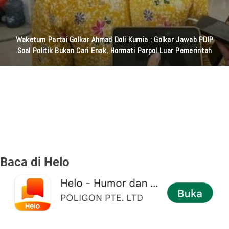
Waketum Partai Golkar Ahmad Doli Kurnia : Golkar Jawab PDIP
Soal Politik Bukan Cari Enak, Hormati Parpol Luar Pemerintah
Baca di Helo