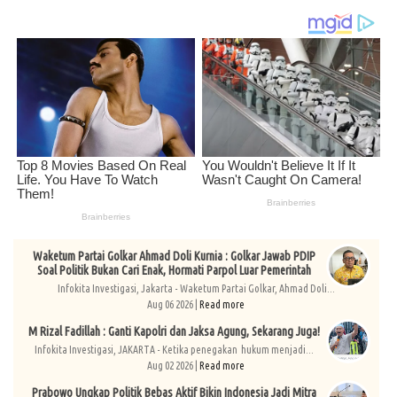
Waketum Partai Golkar Ahmad Doli Kurnia : Golkar Jawab PDIP
Soal Politik Bukan Cari Enak, Hormati Parpol Luar Pemerintah
Infokita Investigasi, Jakarta - Waketum Partai Golkar, Ahmad Doli...
Aug 06 2026 |
Read more
M Rizal Fadillah : Ganti Kapolri dan Jaksa Agung, Sekarang Juga!
Infokita Investigasi, JAKARTA - Ketika penegakan hukum menjadi...
Aug 02 2026 |
Read more
Prabowo Ungkap Politik Bebas Aktif Bikin Indonesia Jadi Mitra