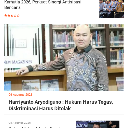
Karhutla 2026, Perkuat Sinergi Antisipasi
Bencana
06 Agustus 2026
Harriyanto Aryodiguno : Hukum Harus Tegas,
Diskriminasi Harus Ditolak
05 Agustus 2026