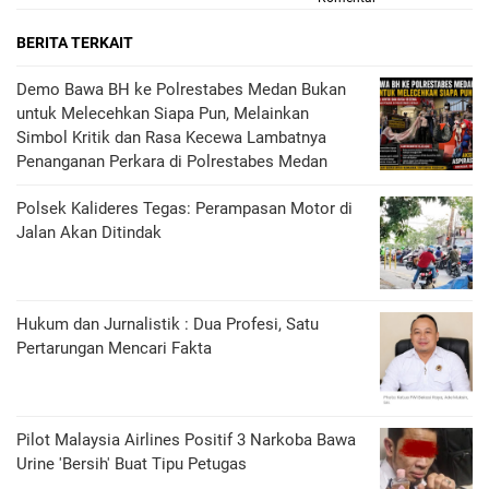
BERITA TERKAIT
Demo Bawa BH ke Polrestabes Medan Bukan
untuk Melecehkan Siapa Pun, Melainkan
Simbol Kritik dan Rasa Kecewa Lambatnya
Penanganan Perkara di Polrestabes Medan
Polsek Kalideres Tegas: Perampasan Motor di
Jalan Akan Ditindak
Hukum dan Jurnalistik : Dua Profesi, Satu
Pertarungan Mencari Fakta
Pilot Malaysia Airlines Positif 3 Narkoba Bawa
Urine 'Bersih' Buat Tipu Petugas