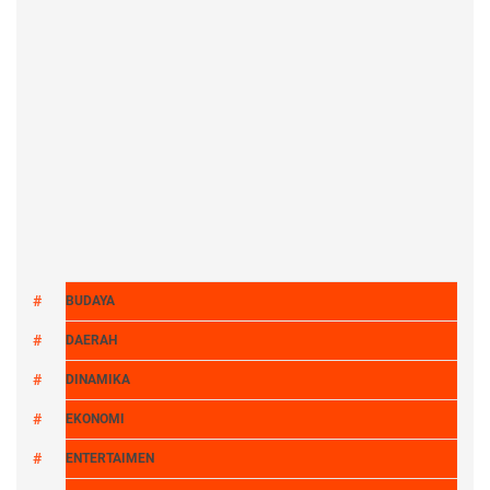
BUDAYA
DAERAH
DINAMIKA
EKONOMI
ENTERTAIMEN