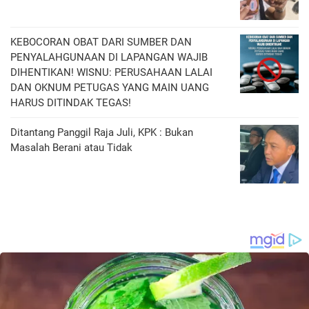
KEBOCORAN OBAT DARI SUMBER DAN
PENYALAHGUNAAN DI LAPANGAN WAJIB
DIHENTIKAN! WISNU: PERUSAHAAN LALAI
DAN OKNUM PETUGAS YANG MAIN UANG
HARUS DITINDAK TEGAS!
Ditantang Panggil Raja Juli, KPK : Bukan
Masalah Berani atau Tidak