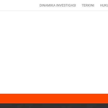
DINAMIKA INVESTIGASI
TERKINI
HUK