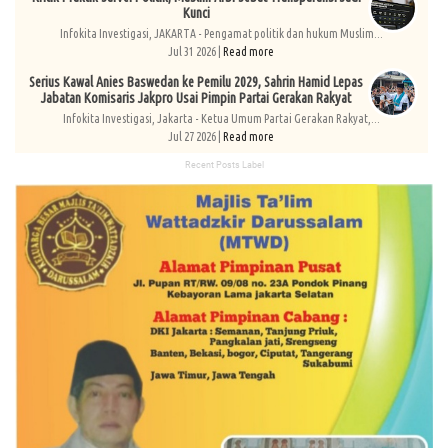
Kunci
Infokita Investigasi, JAKARTA - Pengamat politik dan hukum Muslim...
Jul 31 2026 |
Read more
Serius Kawal Anies Baswedan ke Pemilu 2029, Sahrin Hamid Lepas
Jabatan Komisaris Jakpro Usai Pimpin Partai Gerakan Rakyat
Infokita Investigasi, Jakarta - Ketua Umum Partai Gerakan Rakyat,...
Jul 27 2026 |
Read more
Recent Posts Label