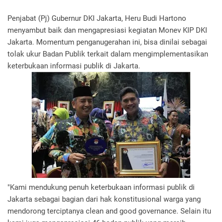
Penjabat (Pj) Gubernur DKI Jakarta, Heru Budi Hartono
menyambut baik dan mengapresiasi kegiatan Monev KIP DKI
Jakarta. Momentum penganugerahan ini, bisa dinilai sebagai
tolak ukur Badan Publik terkait dalam mengimplementasikan
keterbukaan informasi publik di Jakarta.
"Kami mendukung penuh keterbukaan informasi publik di
Jakarta sebagai bagian dari hak konstitusional warga yang
mendorong terciptanya clean and good governance. Selain itu