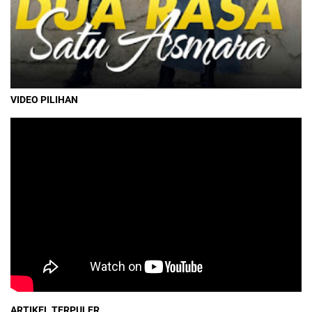
VIDEO PILIHAN
ARTIKEL TERPULER