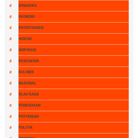
DINAMIKA
EKONOMI
ENTERTAIMEN
HUKUM
INSPIRASI
KESEHATAN
KULINER
NASIONAL
OLAH RAGA
PENDIDIKAN
PERTANIAN
POLITIK