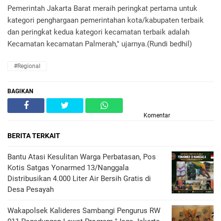
Pemerintah Jakarta Barat meraih peringkat pertama untuk
kategori penghargaan pemerintahan kota/kabupaten terbaik
dan peringkat kedua kategori kecamatan terbaik adalah
Kecamatan kecamatan Palmerah," ujarnya.(Rundi bedhil)
#Regional
BAGIKAN
Komentar
BERITA TERKAIT
Bantu Atasi Kesulitan Warga Perbatasan, Pos
Kotis Satgas Yonarmed 13/Nanggala
Distribusikan 4.000 Liter Air Bersih Gratis di
Desa Pesayah
Wakapolsek Kalideres Sambangi Pengurus RW