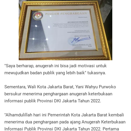
"Saya berharap, anugerah ini bisa jadi motivasi untuk
mewujudkan badan publik yang lebih baik" tukasnya.
Sementara, Wali Kota Jakarta Barat, Yani Wahyu Purwoko
bersukur menerima penghargaan anugerah keterbukaan
informasi publik Provinsi DKI Jakarta Tahun 2022.
"Alhamdulillah hari ini Pemerintah Kota Jakarta Barat kembali
menerima dua penghargaan pada ajang Anugerah Keterbukaan
Informasi Publik Provinsi DKI Jakarta Tahun 2022. Pertama