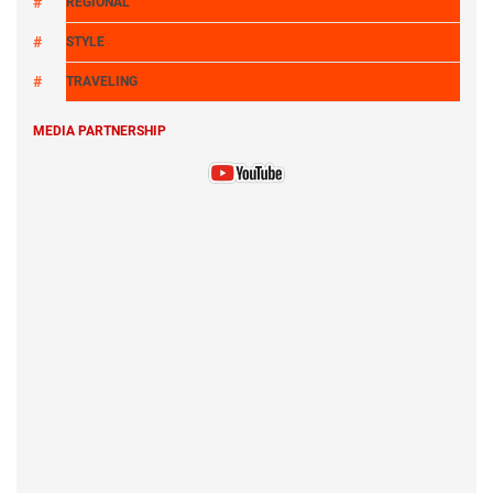
REGIONAL
STYLE
TRAVELING
MEDIA PARTNERSHIP