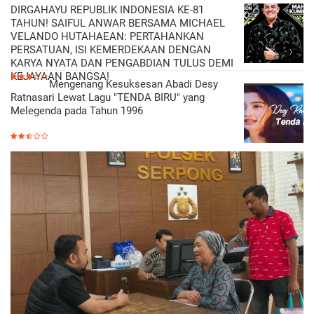
DIRGAHAYU REPUBLIK INDONESIA KE-81
TAHUN! SAIFUL ANWAR BERSAMA MICHAEL
VELANDO HUTAHAEAN: PERTAHANKAN
PERSATUAN, ISI KEMERDEKAAN DENGAN
KARYA NYATA DAN PENGABDIAN TULUS DEMI
KEJAYAAN BANGSA!
Mengenang Kesuksesan Abadi Desy
Ratnasari Lewat Lagu "TENDA BIRU" yang
Melegenda pada Tahun 1996