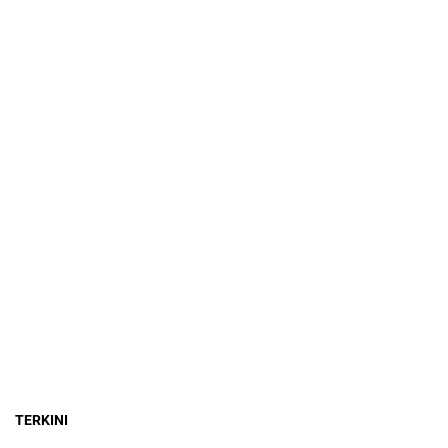
TERKINI