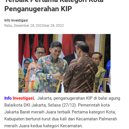
Penganugerahan KIP
Info Investigasi
Rabu, Desember 28, 2022
Desember 28, 2022
Info
Investigasi
, Jakarta, penganugerahan KIP di balai agung
Balaikota DKI Jakarta, Selasa (27/12). Pemerintah kota
Jakarta Barat meraih Juara terbaik Pertama kategori Kota,
Kabupaten berturut-turut dua kali dan Kecamatan Palmerah
meraih Juara kedua kategori Kecamatan.