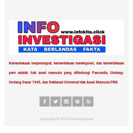
Kemerdekaan berpendapat, kemerdekaan berekspresi, dan kemerdekaan
pers adalah hak asasi manusia yang dilindungi Pancasila, Undang-
Undang Dasar 1945, dan Deklarasi Universal Hak Asasi Manusia PBB.
Copyright ©
2026
Info Investigasi