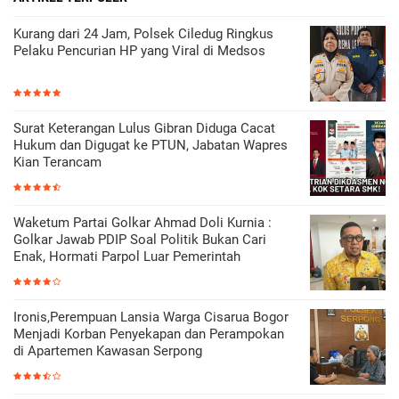
Kurang dari 24 Jam, Polsek Ciledug Ringkus
Pelaku Pencurian HP yang Viral di Medsos
Surat Keterangan Lulus Gibran Diduga Cacat
Hukum dan Digugat ke PTUN, Jabatan Wapres
Kian Terancam
Waketum Partai Golkar Ahmad Doli Kurnia :
Golkar Jawab PDIP Soal Politik Bukan Cari
Enak, Hormati Parpol Luar Pemerintah
Ironis,Perempuan Lansia Warga Cisarua Bogor
Menjadi Korban Penyekapan dan Perampokan
di Apartemen Kawasan Serpong