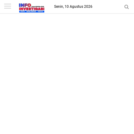
-->
Senin, 10 Agustus 2026