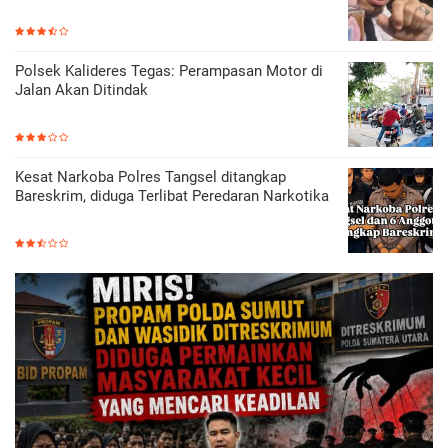
Polsek Kalideres Tegas: Perampasan Motor di
Jalan Akan Ditindak
Kesat Narkoba Polres Tangsel ditangkap
Bareskrim, diduga Terlibat Peredaran Narkotika