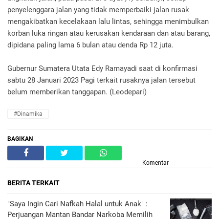
penyelenggara jalan yang tidak memperbaiki jalan rusak
mengakibatkan kecelakaan lalu lintas, sehingga menimbulkan
korban luka ringan atau kerusakan kendaraan dan atau barang,
dipidana paling lama 6 bulan atau denda Rp 12 juta.
Gubernur Sumatera Utata Edy Ramayadi saat di konfirmasi
sabtu 28 Januari 2023 Pagi terkait rusaknya jalan tersebut
belum memberikan tanggapan. (Leodepari)
#Dinamika
BAGIKAN
Komentar
BERITA TERKAIT
"Saya Ingin Cari Nafkah Halal untuk Anak" :
Perjuangan Mantan Bandar Narkoba Memilih