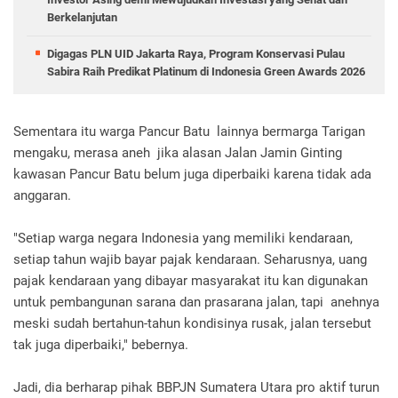
Berkelanjutan
Digagas PLN UID Jakarta Raya, Program Konservasi Pulau
Sabira Raih Predikat Platinum di Indonesia Green Awards 2026
Sementara itu warga Pancur Batu lainnya bermarga Tarigan
mengaku, merasa aneh jika alasan Jalan Jamin Ginting
kawasan Pancur Batu belum juga diperbaiki karena tidak ada
anggaran.
"Setiap warga negara Indonesia yang memiliki kendaraan,
setiap tahun wajib bayar pajak kendaraan. Seharusnya, uang
pajak kendaraan yang dibayar masyarakat itu kan digunakan
untuk pembangunan sarana dan prasarana jalan, tapi anehnya
meski sudah bertahun-tahun kondisinya rusak, jalan tersebut
tak juga diperbaiki," bebernya.
Jadi, dia berharap pihak BBPJN Sumatera Utara pro aktif turun