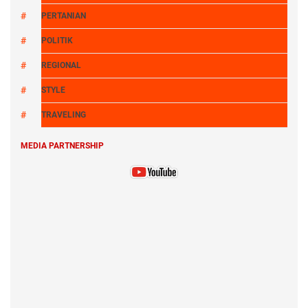
PERTANIAN
POLITIK
REGIONAL
STYLE
TRAVELING
MEDIA PARTNERSHIP