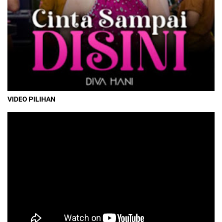
VIDEO PILIHAN