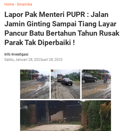
Home
›
Dinamika
Lapor Pak Menteri PUPR : Jalan
Jamin Ginting Sampai Tiang Layar
Pancur Batu Bertahun Tahun Rusak
Parak Tak Diperbaiki !
Info Investigasi
Sabtu, Januari 28, 2023
Januari 28, 2023