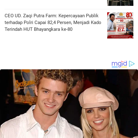
CEO UD. Zaqi Putra Farm: Kepercayaan Publik
terhadap Polri Capai 82,4 Persen, Menjadi Kado
Terindah HUT Bhayangkara ke-80