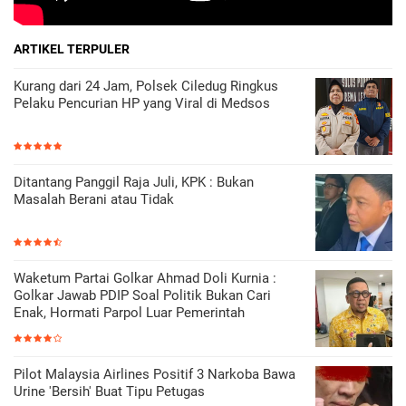
ARTIKEL TERPULER
Kurang dari 24 Jam, Polsek Ciledug Ringkus
Pelaku Pencurian HP yang Viral di Medsos
Ditantang Panggil Raja Juli, KPK : Bukan
Masalah Berani atau Tidak
Waketum Partai Golkar Ahmad Doli Kurnia :
Golkar Jawab PDIP Soal Politik Bukan Cari
Enak, Hormati Parpol Luar Pemerintah
Pilot Malaysia Airlines Positif 3 Narkoba Bawa
Urine 'Bersih' Buat Tipu Petugas