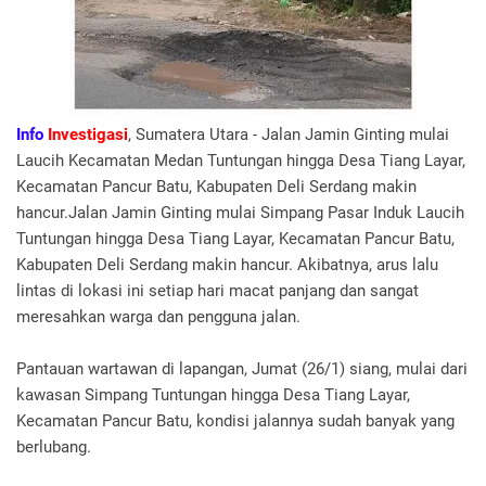
Info
Investigasi
, Sumatera Utara - Jalan Jamin Ginting mulai
Laucih Kecamatan Medan Tuntungan hingga Desa Tiang Layar,
Kecamatan Pancur Batu, Kabupaten Deli Serdang makin
hancur.Jalan Jamin Ginting mulai Simpang Pasar Induk Laucih
Tuntungan hingga Desa Tiang Layar, Kecamatan Pancur Batu,
Kabupaten Deli Serdang makin hancur. Akibatnya, arus lalu
lintas di lokasi ini setiap hari macat panjang dan sangat
meresahkan warga dan pengguna jalan.
Pantauan wartawan di lapangan, Jumat (26/1) siang, mulai dari
kawasan Simpang Tuntungan hingga Desa Tiang Layar,
Kecamatan Pancur Batu, kondisi jalannya sudah banyak yang
berlubang.