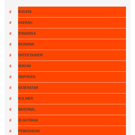
BUDAYA
DAERAH
DINAMIKA
EKONOMI
ENTERTAIMEN
HUKUM
INSPIRASI
KESEHATAN
KULINER
NASIONAL
OLAH RAGA
PENDIDIKAN