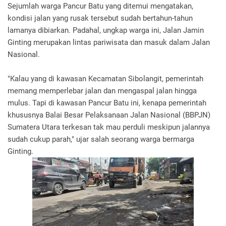
Sejumlah warga Pancur Batu yang ditemui mengatakan,
kondisi jalan yang rusak tersebut sudah bertahun-tahun
lamanya dibiarkan. Padahal, ungkap warga ini, Jalan Jamin
Ginting merupakan lintas pariwisata dan masuk dalam Jalan
Nasional.
"Kalau yang di kawasan Kecamatan Sibolangit, pemerintah
memang memperlebar jalan dan mengaspal jalan hingga
mulus. Tapi di kawasan Pancur Batu ini, kenapa pemerintah
khususnya Balai Besar Pelaksanaan Jalan Nasional (BBPJN)
Sumatera Utara terkesan tak mau perduli meskipun jalannya
sudah cukup parah," ujar salah seorang warga bermarga
Ginting.