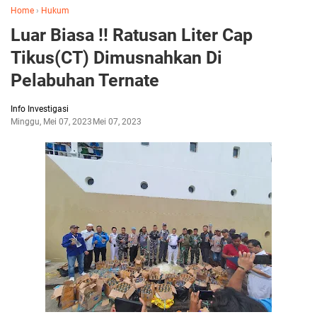
Home
›
Hukum
Luar Biasa !! Ratusan Liter Cap
Tikus(CT) Dimusnahkan Di
Pelabuhan Ternate
Info Investigasi
Minggu, Mei 07, 2023
Mei 07, 2023