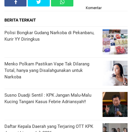
Komentar
BERITA TERKAIT
Polisi Bongkar Gudang Narkoba di Pekanbaru,
Kurir YY Diringkus
Menko Polkam Pastikan Vape Tak Dilarang
Total, hanya yang Disalahgunakan untuk
Narkoba
Susno Duadji Sentil : KPK Jangan Malu-Malu
Kucing Tangani Kasus Febrie Adriansyah!!
Daftar Kepala Daerah yang Terjaring OTT KPK