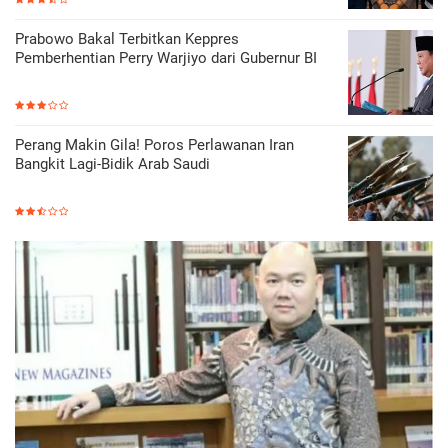
Prabowo Bakal Terbitkan Keppres
Pemberhentian Perry Warjiyo dari Gubernur BI
Perang Makin Gila! Poros Perlawanan Iran
Bangkit Lagi-Bidik Arab Saudi