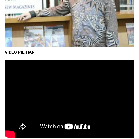
VIDEO PILIHAN