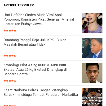
ARTIKEL TERPULER
Umi Hafifah : Sinden Muda Viral Asal
Ponorogo, Konsisten Pikat Generasi Milenial
Lestarikan Budaya Jawa
Ditantang Panggil Raja Juli, KPK : Bukan
Masalah Berani atau Tidak
Kronologi Pilot Asing Kurir 70 Ribu Butir
Ekstasi Atau 26 Kg Ekstasi Ditangkap di
Bandara Soetta
Kesat Narkoba Polres Tangsel ditangkap
Bareskrim, diduga Terlibat Peredaran Narkotika