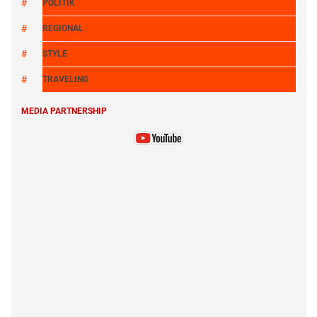
POLITIK
REGIONAL
STYLE
TRAVELING
MEDIA PARTNERSHIP