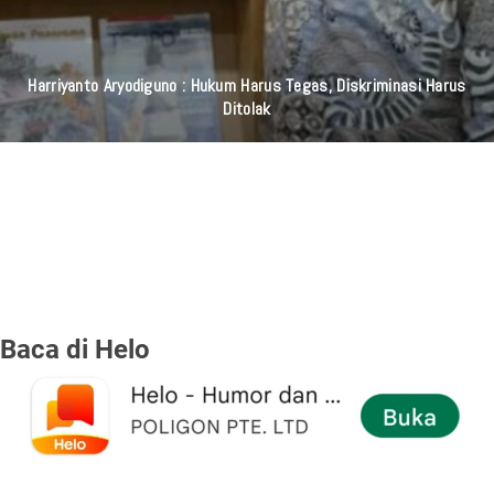
Harriyanto Aryodiguno : Hukum Harus Tegas, Diskriminasi Harus
Ditolak
Baca di Helo