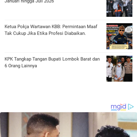
Januari hingga Juli 2026
Ketua Pokja Wartawan KBB: Permintaan Maaf
Tak Cukup Jika Etika Profesi Diabaikan.
KPK Tangkap Tangan Bupati Lombok Barat dan
6 Orang Lainnya