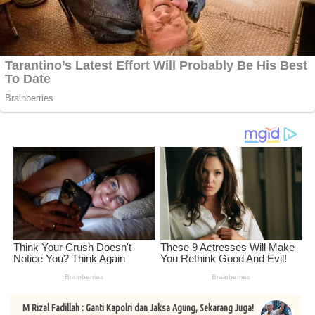
M Rizal Fadillah : Ganti Kapolri dan Jaksa Agung, Sekarang Juga!