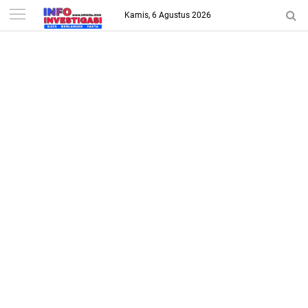
-->
Kamis, 6 Agustus 2026