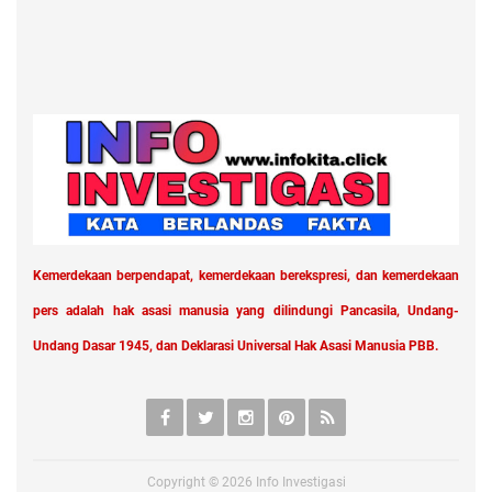
Kemerdekaan berpendapat, kemerdekaan berekspresi, dan kemerdekaan
pers adalah hak asasi manusia yang dilindungi Pancasila, Undang-
Undang Dasar 1945, dan Deklarasi Universal Hak Asasi Manusia PBB.
Copyright ©
2026
Info Investigasi