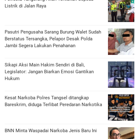
Listrik di Jalan Raya
Pasutri Pengusaha Sarang Burung Walet Sudah
Berstatus Tersangka, Pelapor Desak Polda
Jambi Segera Lakukan Penahanan
Sikapi Aksi Main Hakim Sendiri di Bali,
Legislator: Jangan Biarkan Emosi Gantikan
Hukum
Kesat Narkoba Polres Tangsel ditangkap
Bareskrim, diduga Terlibat Peredaran Narkotika
BNN Minta Waspadai Narkoba Jenis Baru Ini