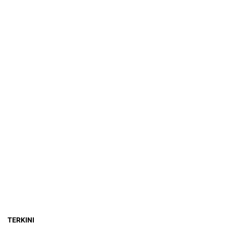
TERKINI