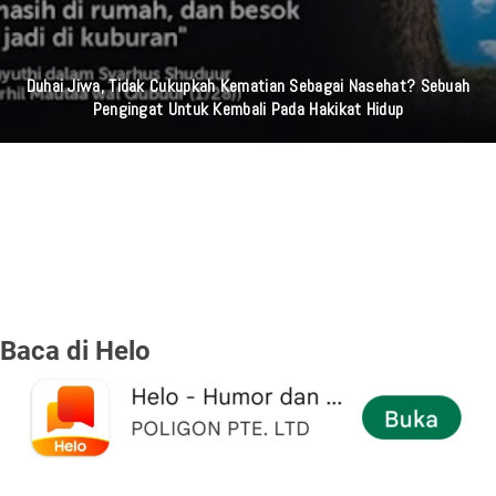
Duhai Jiwa, Tidak Cukupkah Kematian Sebagai Nasehat? Sebuah
Pengingat Untuk Kembali Pada Hakikat Hidup
Baca di Helo