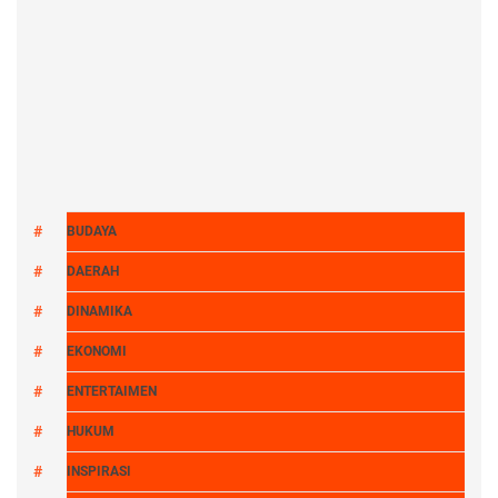
BUDAYA
DAERAH
DINAMIKA
EKONOMI
ENTERTAIMEN
HUKUM
INSPIRASI