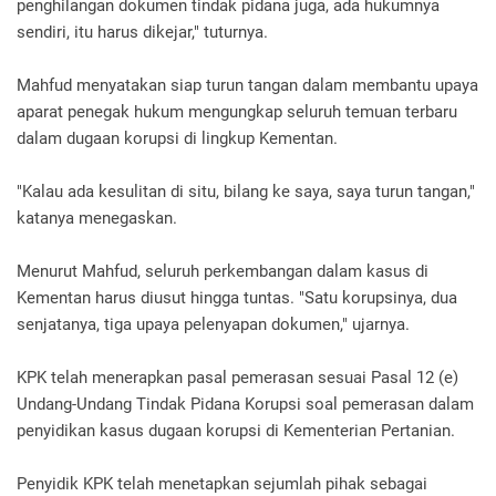
penghilangan dokumen tindak pidana juga, ada hukumnya
sendiri, itu harus dikejar," tuturnya.
Mahfud menyatakan siap turun tangan dalam membantu upaya
aparat penegak hukum mengungkap seluruh temuan terbaru
dalam dugaan korupsi di lingkup Kementan.
"Kalau ada kesulitan di situ, bilang ke saya, saya turun tangan,"
katanya menegaskan.
Menurut Mahfud, seluruh perkembangan dalam kasus di
Kementan harus diusut hingga tuntas. "Satu korupsinya, dua
senjatanya, tiga upaya pelenyapan dokumen," ujarnya.
KPK telah menerapkan pasal pemerasan sesuai Pasal 12 (e)
Undang-Undang Tindak Pidana Korupsi soal pemerasan dalam
penyidikan kasus dugaan korupsi di Kementerian Pertanian.
Penyidik KPK telah menetapkan sejumlah pihak sebagai