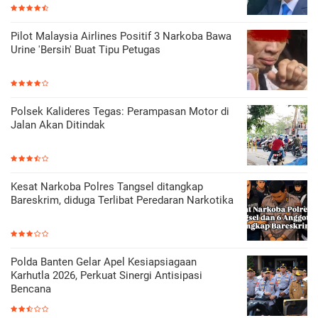
Pilot Malaysia Airlines Positif 3 Narkoba Bawa
Urine 'Bersih' Buat Tipu Petugas
Polsek Kalideres Tegas: Perampasan Motor di
Jalan Akan Ditindak
Kesat Narkoba Polres Tangsel ditangkap
Bareskrim, diduga Terlibat Peredaran Narkotika
Polda Banten Gelar Apel Kesiapsiagaan
Karhutla 2026, Perkuat Sinergi Antisipasi
Bencana