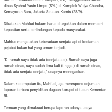
dinas Syahrul Yasin Limpo (SYL) di Komplek Widya Chandra,
Kemayoran Baru, Jakarta Selatan, Kamis (28/9).
Dikatakan Mahfud hukum harus ditegakkan dalam memberi
kepastian serta perlindungan kepada masyarakat.
Mahfud mengatakan keberadaan senjata api di kediaman
pejabat bukan hal yang umum terjadi.
"Di rumah saya tidak ada (senjata api). Rumah saya juga
rumah dinas, saya sudah lima kali (tinggal) di rumah dinas,
tidak ada senjata-senjata," ucapnya menegaskan.
Dalam kesempatan itu, Mahfud juga merespons sejumlah
laporan terbaru penyidikan dugaan korupsi di tubuh Kementan
RI.
Temuan yang dimaksud berupa laporan adanya upaya