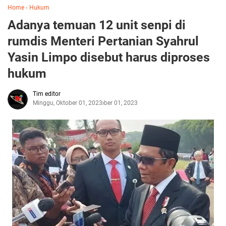
Home
›
Hukum
Adanya temuan 12 unit senpi di
rumdis Menteri Pertanian Syahrul
Yasin Limpo disebut harus diproses
hukum
Tim editor
Minggu, Oktober 01, 2023
Oktober 01, 2023