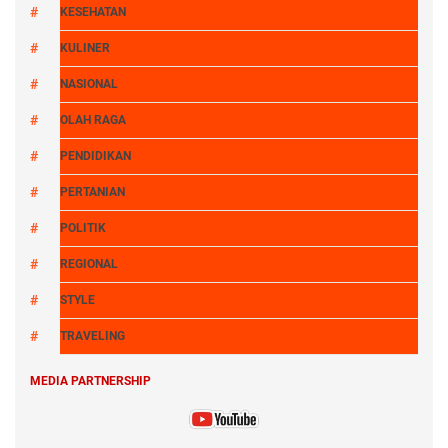
KESEHATAN
KULINER
NASIONAL
OLAH RAGA
PENDIDIKAN
PERTANIAN
POLITIK
REGIONAL
STYLE
TRAVELING
MEDIA PARTNERSHIP