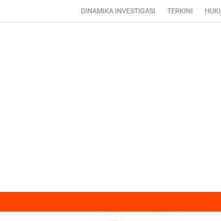
DINAMIKA INVESTIGASI
TERKINI
HUK