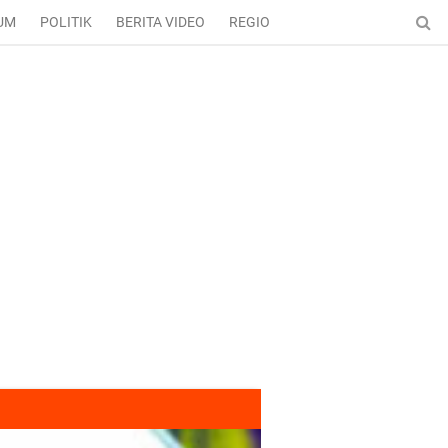
UM
POLITIK
BERITA VIDEO
REGIONAL
ENTERTAINMENT