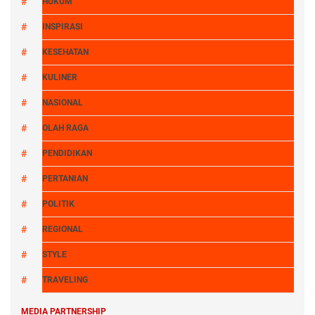
HUKUM
INSPIRASI
KESEHATAN
KULINER
NASIONAL
OLAH RAGA
PENDIDIKAN
PERTANIAN
POLITIK
REGIONAL
STYLE
TRAVELING
MEDIA PARTNERSHIP