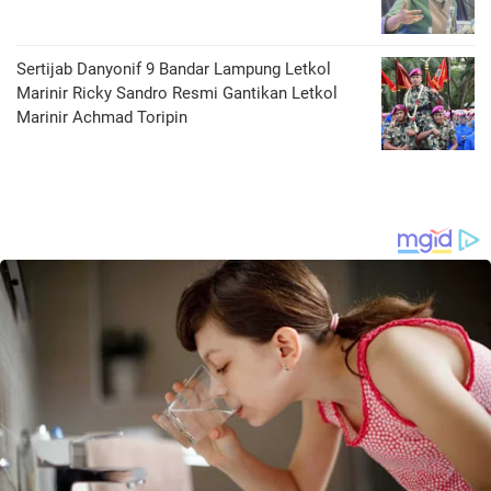
Sertijab Danyonif 9 Bandar Lampung Letkol
Marinir Ricky Sandro Resmi Gantikan Letkol
Marinir Achmad Toripin