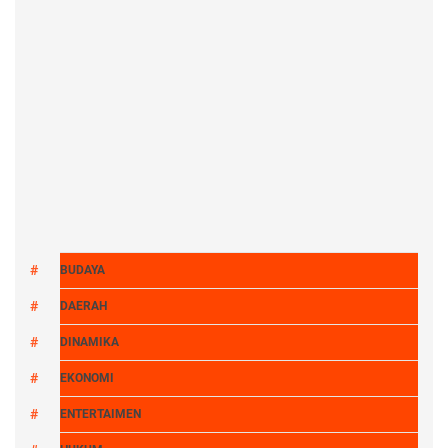
BUDAYA
DAERAH
DINAMIKA
EKONOMI
ENTERTAIMEN