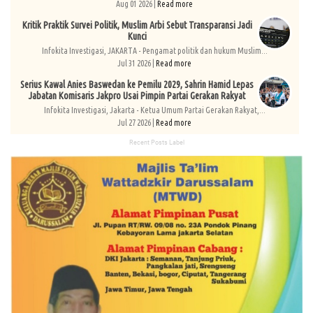
Aug 01 2026 |
Read more
Kritik Praktik Survei Politik, Muslim Arbi Sebut Transparansi Jadi
Kunci
Infokita Investigasi, JAKARTA - Pengamat politik dan hukum Muslim...
Jul 31 2026 |
Read more
Serius Kawal Anies Baswedan ke Pemilu 2029, Sahrin Hamid Lepas
Jabatan Komisaris Jakpro Usai Pimpin Partai Gerakan Rakyat
Infokita Investigasi, Jakarta - Ketua Umum Partai Gerakan Rakyat,...
Jul 27 2026 |
Read more
Recent Posts Label