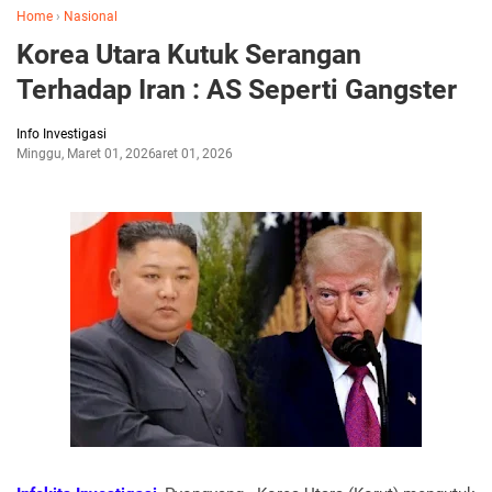
Home
›
Nasional
Korea Utara Kutuk Serangan
Terhadap Iran : AS Seperti Gangster
Info Investigasi
Minggu, Maret 01, 2026
Maret 01, 2026