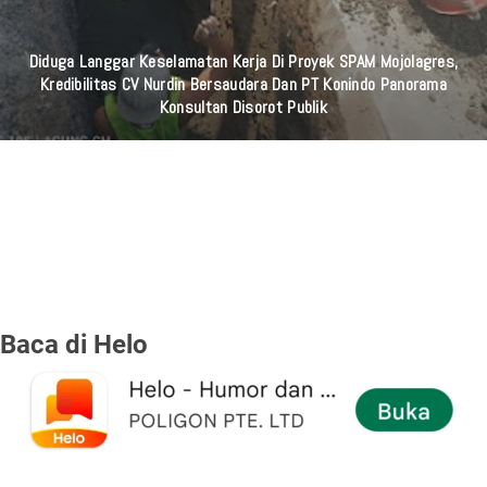
Diduga Langgar Keselamatan Kerja Di Proyek SPAM Mojolagres,
Kredibilitas CV Nurdin Bersaudara Dan PT Konindo Panorama
Konsultan Disorot Publik
Baca di Helo