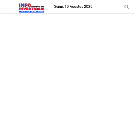
-->
Senin, 10 Agustus 2026