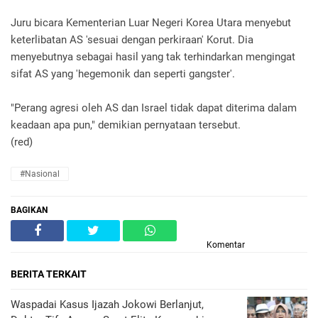
Juru bicara Kementerian Luar Negeri Korea Utara menyebut
keterlibatan AS 'sesuai dengan perkiraan' Korut. Dia
menyebutnya sebagai hasil yang tak terhindarkan mengingat
sifat AS yang 'hegemonik dan seperti gangster'.
"Perang agresi oleh AS dan Israel tidak dapat diterima dalam
keadaan apa pun," demikian pernyataan tersebut.
(red)
#Nasional
BAGIKAN
Komentar
BERITA TERKAIT
Waspadai Kasus Ijazah Jokowi Berlanjut,