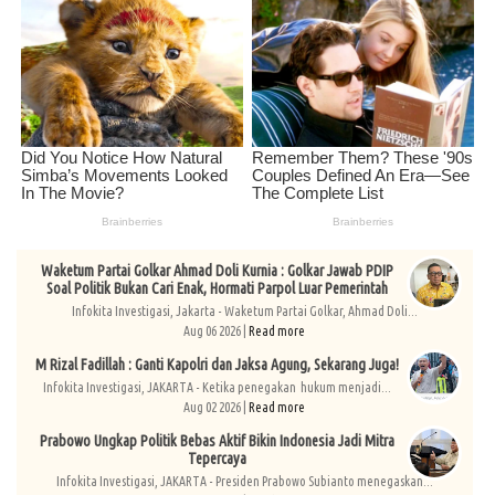
Waketum Partai Golkar Ahmad Doli Kurnia : Golkar Jawab PDIP
Soal Politik Bukan Cari Enak, Hormati Parpol Luar Pemerintah
Infokita Investigasi, Jakarta - Waketum Partai Golkar, Ahmad Doli...
Aug 06 2026 |
Read more
M Rizal Fadillah : Ganti Kapolri dan Jaksa Agung, Sekarang Juga!
Infokita Investigasi, JAKARTA - Ketika penegakan hukum menjadi...
Aug 02 2026 |
Read more
Prabowo Ungkap Politik Bebas Aktif Bikin Indonesia Jadi Mitra
Tepercaya
Infokita Investigasi, JAKARTA - Presiden Prabowo Subianto menegaskan...