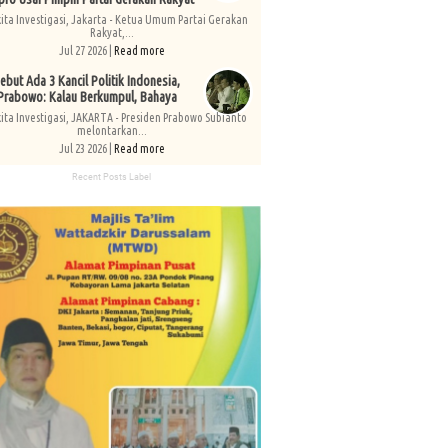
kita Investigasi, Jakarta - Ketua Umum Partai Gerakan
Rakyat,...
Jul 27 2026 |
Read more
ebut Ada 3 Kancil Politik Indonesia,
Prabowo: Kalau Berkumpul, Bahaya
kita Investigasi, JAKARTA - Presiden Prabowo Subianto
melontarkan...
Jul 23 2026 |
Read more
Recent Posts Label