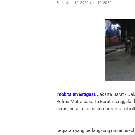
Rabu, Juni 10, 2026
Juni 10, 2026
Infokita Investigasi
, Jakarta Barat - 
Polres Metro Jakarta Barat menggelar 
curas, curat, dan curanmor serta patrol
Kegiatan yang berlangsung mulai pukul