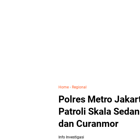
Home
›
Regional
Polres Metro Jakar
Patroli Skala Sedan
dan Curanmor
Info Investigasi