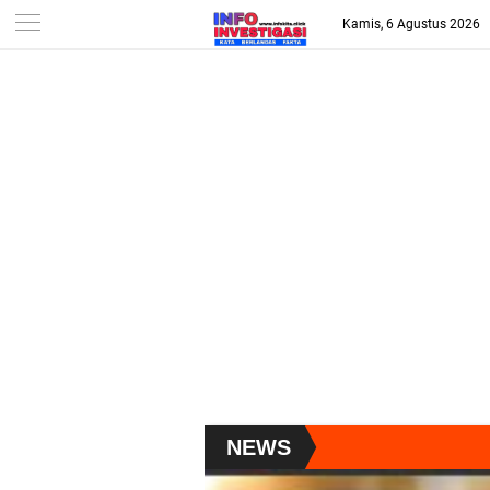
-->
Kamis, 6 Agustus 2026
NEWS