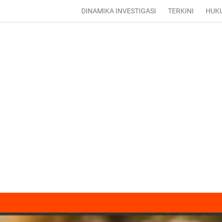
DINAMIKA INVESTIGASI
TERKINI
HUK