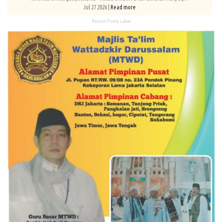
Jul 27 2026 |
Read more
Recent Posts Label