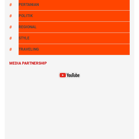
PERTANIAN
POLITIK
REGIONAL
STYLE
TRAVELING
MEDIA PARTNERSHIP