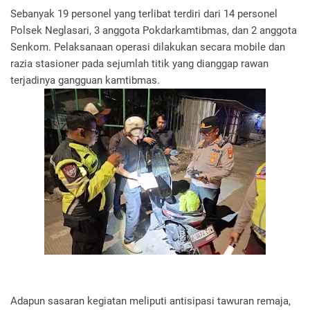
Sebanyak 19 personel yang terlibat terdiri dari 14 personel
Polsek Neglasari, 3 anggota Pokdarkamtibmas, dan 2 anggota
Senkom. Pelaksanaan operasi dilakukan secara mobile dan
razia stasioner pada sejumlah titik yang dianggap rawan
terjadinya gangguan kamtibmas.
Adapun sasaran kegiatan meliputi antisipasi tawuran remaja,