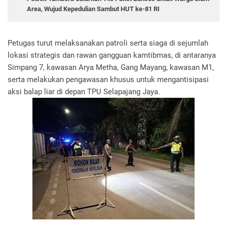
Area, Wujud Kepedulian Sambut HUT ke-81 RI
Petugas turut melaksanakan patroli serta siaga di sejumlah
lokasi strategis dan rawan gangguan kamtibmas, di antaranya
Simpang 7, kawasan Arya Metha, Gang Mayang, kawasan M1,
serta melakukan pengawasan khusus untuk mengantisipasi
aksi balap liar di depan TPU Selapajang Jaya.