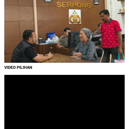
VIDEO PILIHAN