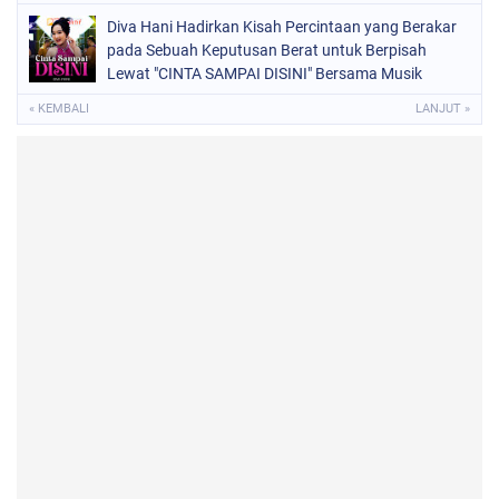
Diva Hani Hadirkan Kisah Percintaan yang Berakar
pada Sebuah Keputusan Berat untuk Berpisah
Lewat "CINTA SAMPAI DISINI" Bersama Musik
Proaktif
« KEMBALI
LANJUT »