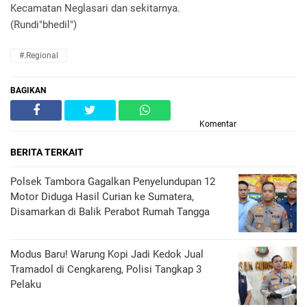
Kecamatan Neglasari dan sekitarnya.
(Rundi"bhedil")
#.Regional
BAGIKAN
Komentar
BERITA TERKAIT
Polsek Tambora Gagalkan Penyelundupan 12
Motor Diduga Hasil Curian ke Sumatera,
Disamarkan di Balik Perabot Rumah Tangga
Modus Baru! Warung Kopi Jadi Kedok Jual
Tramadol di Cengkareng, Polisi Tangkap 3
Pelaku