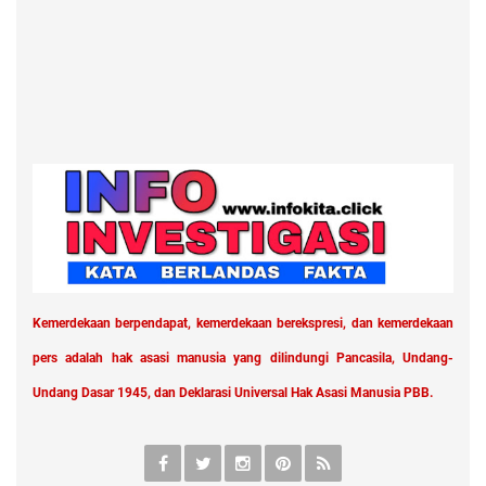
Kemerdekaan berpendapat, kemerdekaan berekspresi, dan kemerdekaan
pers adalah hak asasi manusia yang dilindungi Pancasila, Undang-
Undang Dasar 1945, dan Deklarasi Universal Hak Asasi Manusia PBB.