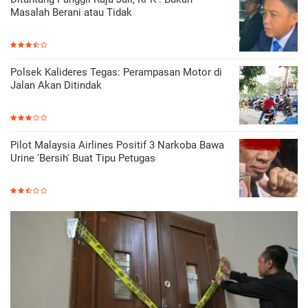
Masalah Berani atau Tidak
Polsek Kalideres Tegas: Perampasan Motor di
Jalan Akan Ditindak
Pilot Malaysia Airlines Positif 3 Narkoba Bawa
Urine 'Bersih' Buat Tipu Petugas