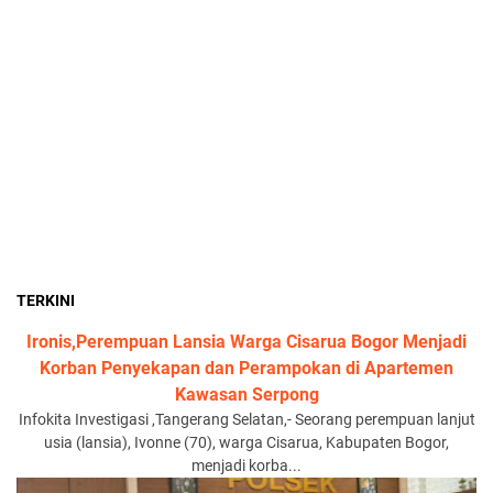
TERKINI
Ironis,Perempuan Lansia Warga Cisarua Bogor Menjadi
Korban Penyekapan dan Perampokan di Apartemen
Kawasan Serpong
Infokita Investigasi ,Tangerang Selatan,- Seorang perempuan lanjut
usia (lansia), Ivonne (70), warga Cisarua, Kabupaten Bogor,
menjadi korba...