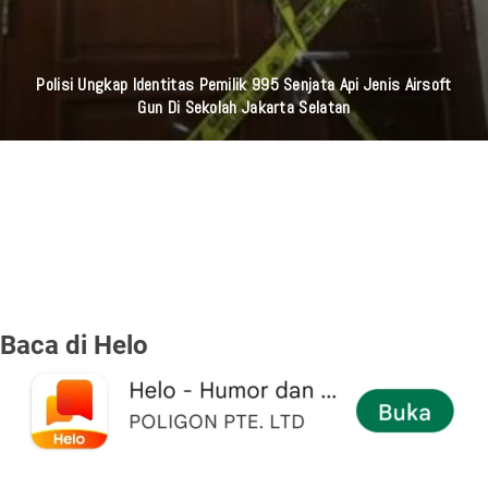
Polisi Ungkap Identitas Pemilik 995 Senjata Api Jenis Airsoft
Gun Di Sekolah Jakarta Selatan
Baca di Helo