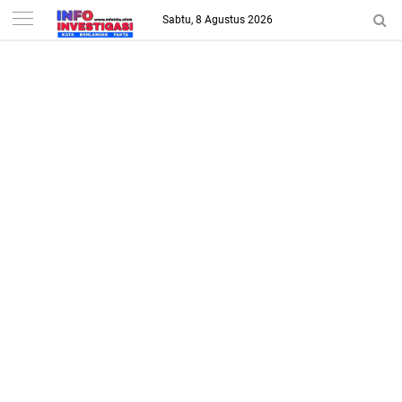
-->
Sabtu, 8 Agustus 2026