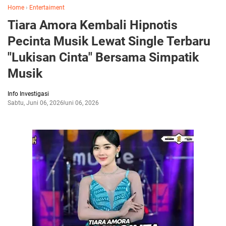
Home
›
Entertaiment
Tiara Amora Kembali Hipnotis
Pecinta Musik Lewat Single Terbaru
"Lukisan Cinta" Bersama Simpatik
Musik
Info Investigasi
Sabtu, Juni 06, 2026
Juni 06, 2026