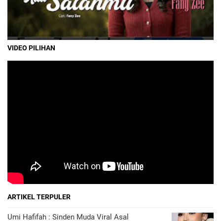
VIDEO PILIHAN
ARTIKEL TERPULER
Umi Hafifah : Sinden Muda Viral Asal