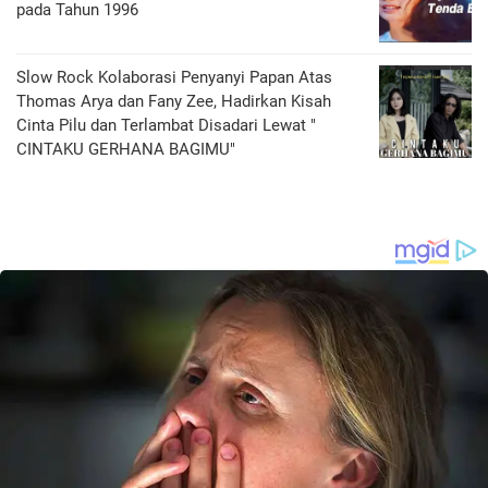
pada Tahun 1996
Slow Rock Kolaborasi Penyanyi Papan Atas
Thomas Arya dan Fany Zee, Hadirkan Kisah
Cinta Pilu dan Terlambat Disadari Lewat "
CINTAKU GERHANA BAGIMU"