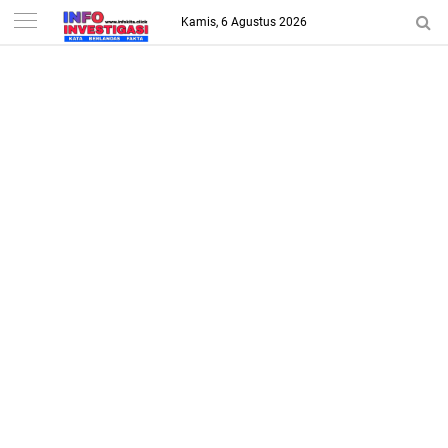
-->
Kamis, 6 Agustus 2026