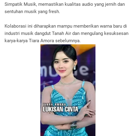
Simpatik Musik, memastikan kualitas audio yang jernih dan
sentuhan musik yang fresh.
Kolaborasi ini diharapkan mampu memberikan warna baru di
industri musik dangdut Tanah Air dan mengulang kesuksesan
karya-karya Tiara Amora sebelumnya.