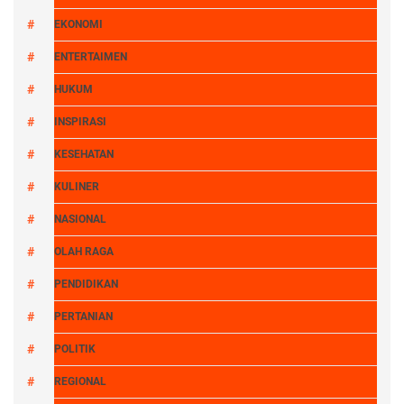
EKONOMI
ENTERTAIMEN
HUKUM
INSPIRASI
KESEHATAN
KULINER
NASIONAL
OLAH RAGA
PENDIDIKAN
PERTANIAN
POLITIK
REGIONAL