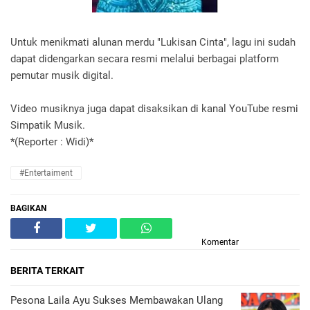
Untuk menikmati alunan merdu "Lukisan Cinta", lagu ini sudah
dapat didengarkan secara resmi melalui berbagai platform
pemutar musik digital.
Video musiknya juga dapat disaksikan di kanal YouTube resmi
Simpatik Musik.
*(Reporter : Widi)*
#Entertaiment
BAGIKAN
Komentar
BERITA TERKAIT
Pesona Laila Ayu Sukses Membawakan Ulang