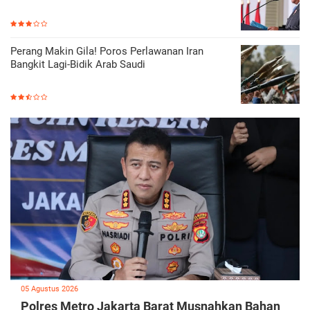
Perang Makin Gila! Poros Perlawanan Iran
Bangkit Lagi-Bidik Arab Saudi
05 Agustus 2026
Polres Metro Jakarta Barat Musnahkan Bahan