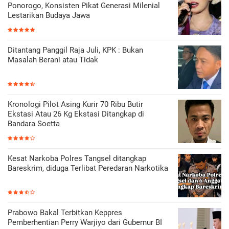
Ponorogo, Konsisten Pikat Generasi Milenial
Lestarikan Budaya Jawa
Ditantang Panggil Raja Juli, KPK : Bukan
Masalah Berani atau Tidak
Kronologi Pilot Asing Kurir 70 Ribu Butir
Ekstasi Atau 26 Kg Ekstasi Ditangkap di
Bandara Soetta
Kesat Narkoba Polres Tangsel ditangkap
Bareskrim, diduga Terlibat Peredaran Narkotika
Prabowo Bakal Terbitkan Keppres
Pemberhentian Perry Warjiyo dari Gubernur BI