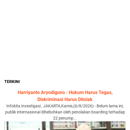
TERKINI
Harriyanto Aryodiguno : Hukum Harus Tegas,
Diskriminasi Harus Ditolak
Infokita Investigasi , JAKARTA,Kamis,(6/8/2026) - Belum lama ini,
publik internasional dihebohkan oleh penolakan boarding terhadap
22 penump...