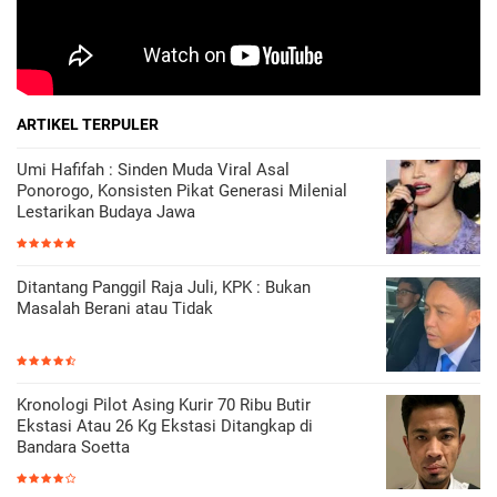
ARTIKEL TERPULER
Umi Hafifah : Sinden Muda Viral Asal
Ponorogo, Konsisten Pikat Generasi Milenial
Lestarikan Budaya Jawa
Ditantang Panggil Raja Juli, KPK : Bukan
Masalah Berani atau Tidak
Kronologi Pilot Asing Kurir 70 Ribu Butir
Ekstasi Atau 26 Kg Ekstasi Ditangkap di
Bandara Soetta