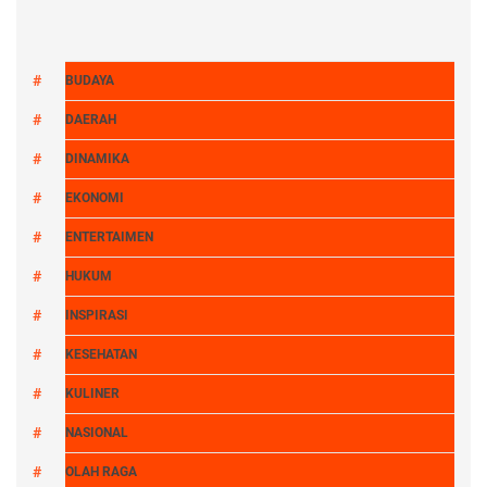
BUDAYA
DAERAH
DINAMIKA
EKONOMI
ENTERTAIMEN
HUKUM
INSPIRASI
KESEHATAN
KULINER
NASIONAL
OLAH RAGA