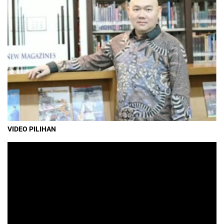
VIDEO PILIHAN