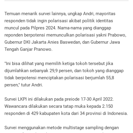
Temuan menarik survei lainnya, ungkap Andri, mayoritas
responden tidak ingin polarisasi akibat politik identitas
muncul pada Pilpres 2024. Nama-nama yang dianggap
reponden berpotensi memunculkan polarisasi yakni Prabowo,
Gubernur DKI Jakarta Anies Baswedan, dan Gubernur Jawa
Tengah Ganjar Pranowo.
"Ini bisa dilihat yang memilih ketiga tokoh tersebut jika
dijumlahkan sebanyak 29,9 persen, dan tokoh yang dianggap
tidak berpotensi menciptakan polarisasi berjumlah 55,8
persen," tutur Andri.
Survei LKPI ini dilakukan pada preiode 17-30 April 2022.
Wawancara dilakukan secara tatap muka kepada 2.150
responden di 429 kabupaten kota dari 34 provinsi di Indonesia.
Survei menggunakan metode multistage sampling dengan