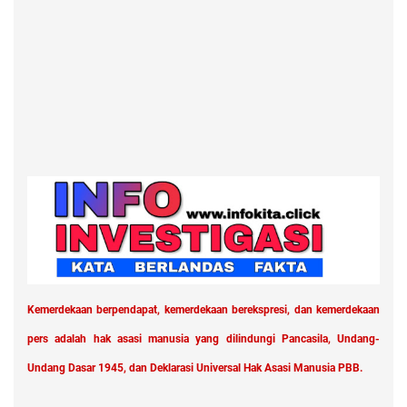
Kemerdekaan berpendapat, kemerdekaan berekspresi, dan kemerdekaan
pers adalah hak asasi manusia yang dilindungi Pancasila, Undang-
Undang Dasar 1945, dan Deklarasi Universal Hak Asasi Manusia PBB.