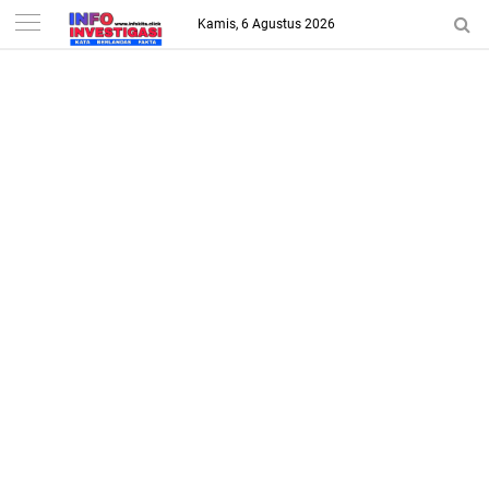
-->
Kamis, 6 Agustus 2026