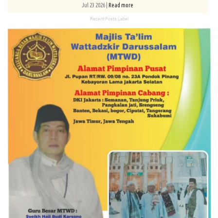
Jul 23 2026 |
Read more
Recent Posts Label