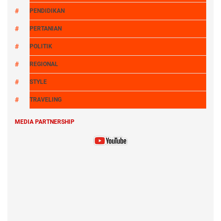
PENDIDIKAN
PERTANIAN
POLITIK
REGIONAL
STYLE
TRAVELING
MEDIA PARTNERSHIP