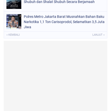
Shubuh dan Shalat Shubuh Secara Berjamaah
Polres Metro Jakarta Barat Musnahkan Bahan Baku
Narkotika 1,1 Ton Carisoprodol, Selamatkan 3,5 Juta
Jiwa
« KEMBALI
LANJUT »