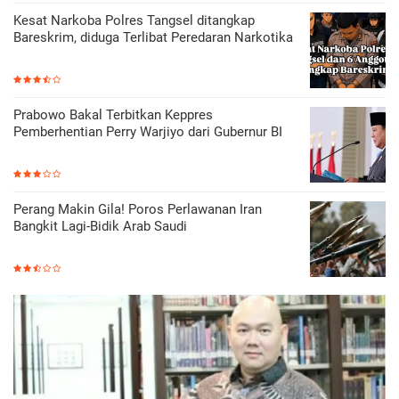
Kesat Narkoba Polres Tangsel ditangkap
Bareskrim, diduga Terlibat Peredaran Narkotika
Prabowo Bakal Terbitkan Keppres
Pemberhentian Perry Warjiyo dari Gubernur BI
Perang Makin Gila! Poros Perlawanan Iran
Bangkit Lagi-Bidik Arab Saudi