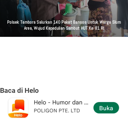
Polsek Tambora Salurkan 140 Paket Bansos Untuk Warga Slum
Area, Wujud Kepedulian Sambut HUT Ke-81 RI
Baca di Helo