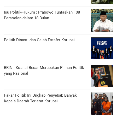
Isu Politik-Hukum : Prabowo Tuntaskan 108
Persoalan dalam 18 Bulan
Politik Dinasti dan Celah Estafet Korupsi
BRIN : Koalisi Besar Merupakan Pilihan Politik
yang Rasional
Pakar Politik Ini Ungkap Penyebab Banyak
Kepala Daerah Terjerat Korupsi