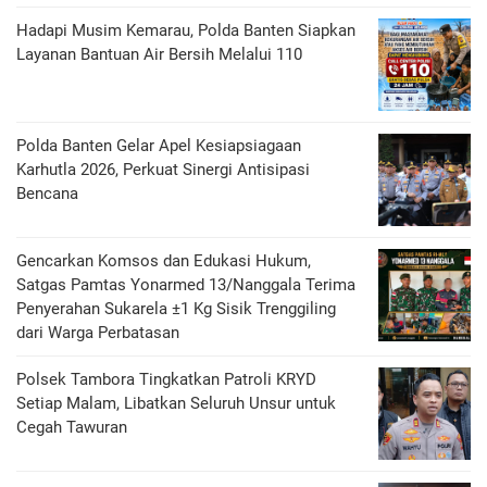
Hadapi Musim Kemarau, Polda Banten Siapkan
Layanan Bantuan Air Bersih Melalui 110
Polda Banten Gelar Apel Kesiapsiagaan
Karhutla 2026, Perkuat Sinergi Antisipasi
Bencana
Gencarkan Komsos dan Edukasi Hukum,
Satgas Pamtas Yonarmed 13/Nanggala Terima
Penyerahan Sukarela ±1 Kg Sisik Trenggiling
dari Warga Perbatasan
Polsek Tambora Tingkatkan Patroli KRYD
Setiap Malam, Libatkan Seluruh Unsur untuk
Cegah Tawuran