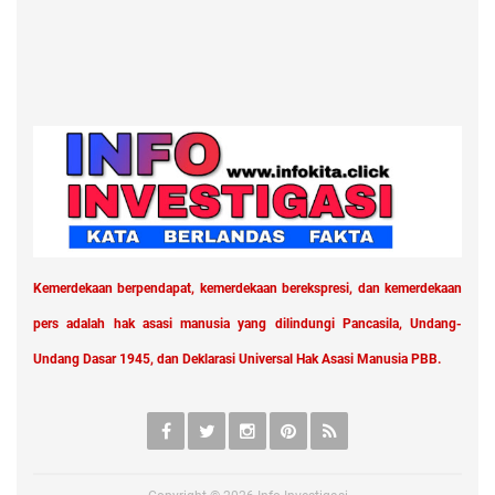
Kemerdekaan berpendapat, kemerdekaan berekspresi, dan kemerdekaan
pers adalah hak asasi manusia yang dilindungi Pancasila, Undang-
Undang Dasar 1945, dan Deklarasi Universal Hak Asasi Manusia PBB.