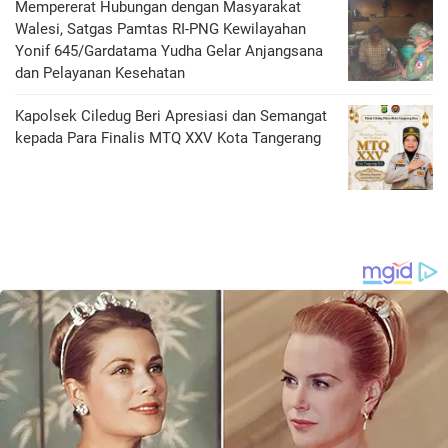
Mempererat Hubungan dengan Masyarakat
Walesi, Satgas Pamtas RI-PNG Kewilayahan
Yonif 645/Gardatama Yudha Gelar Anjangsana
dan Pelayanan Kesehatan
‎Kapolsek Ciledug Beri Apresiasi dan Semangat
kepada Para Finalis MTQ XXV Kota Tangerang