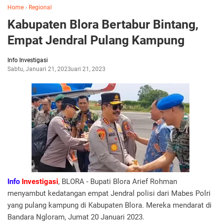
Home
›
Regional
Kabupaten Blora Bertabur Bintang,
Empat Jendral Pulang Kampung
Info Investigasi
Sabtu, Januari 21, 2023
Januari 21, 2023
Info
Investigasi
, BLORA - Bupati Blora Arief Rohman
menyambut kedatangan empat Jendral polisi dari Mabes Polri
yang pulang kampung di Kabupaten Blora. Mereka mendarat di
Bandara Ngloram, Jumat 20 Januari 2023.