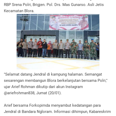
RBP Srena Polri, Brigjen. Pol. Drs. Mas Gunarso. Asli Jetis
Kecamatan Blora.
"Selamat datang Jendral di kampung halaman. Semangat
sesarengan membangun Blora berkelanjutan bersama Polri,"
ujar Arief Rohman dikutip dari akun Instagram
@ariefrohman838, Jumat (20/01).
Arief bersama Forkopimda menyambut kedatangan para
Jendral di Bandara Ngloram. Informasi dihimpun, Kabareskrim