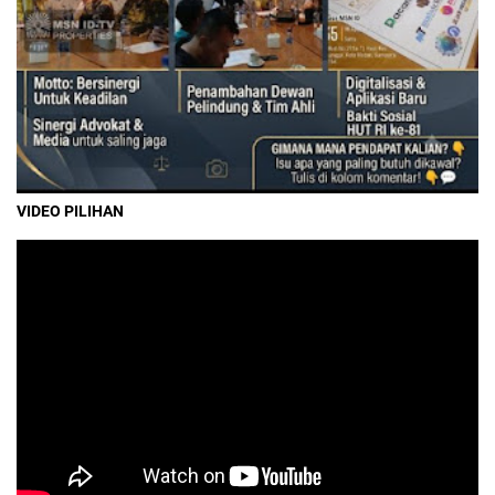
VIDEO PILIHAN