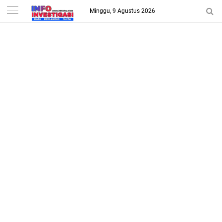
-->
Minggu, 9 Agustus 2026