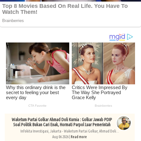
Waketum Partai Golkar Ahmad Doli Kurnia : Golkar Jawab PDIP
Soal Politik Bukan Cari Enak, Hormati Parpol Luar Pemerintah
Infokita Investigasi, Jakarta - Waketum Partai Golkar, Ahmad Doli...
Aug 06 2026 |
Read more