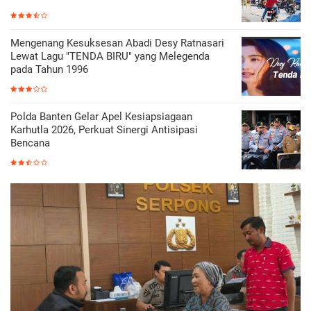
Mengenang Kesuksesan Abadi Desy Ratnasari
Lewat Lagu "TENDA BIRU" yang Melegenda
pada Tahun 1996
Polda Banten Gelar Apel Kesiapsiagaan
Karhutla 2026, Perkuat Sinergi Antisipasi
Bencana