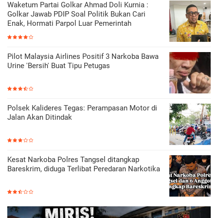
Waketum Partai Golkar Ahmad Doli Kurnia :
Golkar Jawab PDIP Soal Politik Bukan Cari
Enak, Hormati Parpol Luar Pemerintah
Pilot Malaysia Airlines Positif 3 Narkoba Bawa
Urine 'Bersih' Buat Tipu Petugas
Polsek Kalideres Tegas: Perampasan Motor di
Jalan Akan Ditindak
Kesat Narkoba Polres Tangsel ditangkap
Bareskrim, diduga Terlibat Peredaran Narkotika