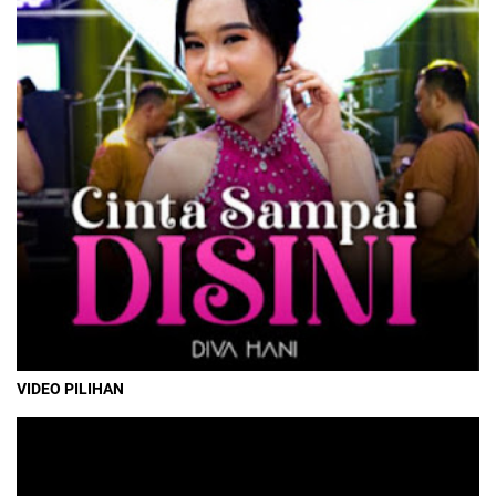
VIDEO PILIHAN