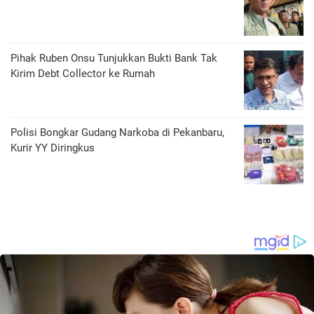
Pihak Ruben Onsu Tunjukkan Bukti Bank Tak
Kirim Debt Collector ke Rumah
Polisi Bongkar Gudang Narkoba di Pekanbaru,
Kurir YY Diringkus