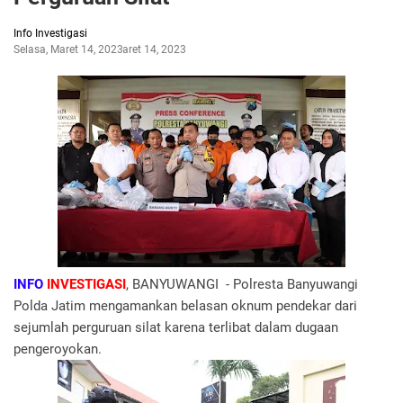
Info Investigasi
Selasa, Maret 14, 2023
Maret 14, 2023
INFO
INVESTIGASI
, BANYUWANGI - Polresta Banyuwangi
Polda Jatim mengamankan belasan oknum pendekar dari
sejumlah perguruan silat karena terlibat dalam dugaan
pengeroyokan.