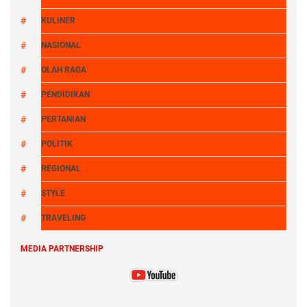
KULINER
NASIONAL
OLAH RAGA
PENDIDIKAN
PERTANIAN
POLITIK
REGIONAL
STYLE
TRAVELING
MEDIA PARTNERSHIP