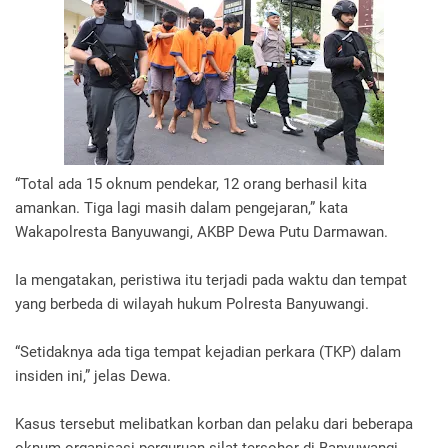
“Total ada 15 oknum pendekar, 12 orang berhasil kita
amankan. Tiga lagi masih dalam pengejaran,” kata
Wakapolresta Banyuwangi, AKBP Dewa Putu Darmawan.
Ia mengatakan, peristiwa itu terjadi pada waktu dan tempat
yang berbeda di wilayah hukum Polresta Banyuwangi.
“Setidaknya ada tiga tempat kejadian perkara (TKP) dalam
insiden ini,” jelas Dewa.
Kasus tersebut melibatkan korban dan pelaku dari beberapa