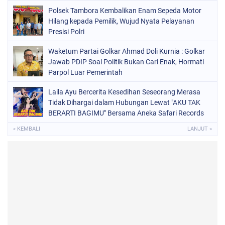
Polsek Tambora Kembalikan Enam Sepeda Motor
Hilang kepada Pemilik, Wujud Nyata Pelayanan
Presisi Polri
Waketum Partai Golkar Ahmad Doli Kurnia : Golkar
Jawab PDIP Soal Politik Bukan Cari Enak, Hormati
Parpol Luar Pemerintah
Laila Ayu Bercerita Kesedihan Seseorang Merasa
Tidak Dihargai dalam Hubungan Lewat "AKU TAK
BERARTI BAGIMU" Bersama Aneka Safari Records
« KEMBALI
LANJUT »