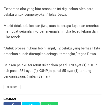
“Beberapa alat yang kita amankan ini digunakan oleh para
pelaku untuk pengeroyokan,” jelas Dewa.
Meski tidak ada korban jiwa, atas beberapa kejadian tersebut
membuat sejumlah korban mengalami luka lecet, lebam dan
luka robek.
“Untuk proses hukum lebih lanjut, 12 pelaku yang berhasil kita
amankan sudah ditetapkan sebagai tersangka,” tegas Dewa.
Belasan pelaku tersebut dikenakan pasal 170 ayat (1) KUHP
sub pasal 351 ayat (1) KUHP jo pasal 55 ayat (1) tentang
penganiayaan. ( mbah Semar)
#Hukum
BAGIKAN