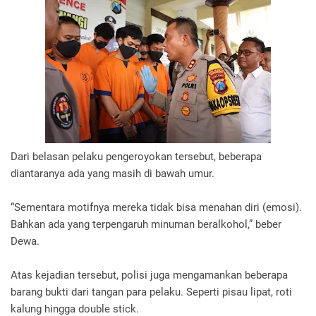
Dari belasan pelaku pengeroyokan tersebut, beberapa
diantaranya ada yang masih di bawah umur.
“Sementara motifnya mereka tidak bisa menahan diri (emosi).
Bahkan ada yang terpengaruh minuman beralkohol,” beber
Dewa.
Atas kejadian tersebut, polisi juga mengamankan beberapa
barang bukti dari tangan para pelaku. Seperti pisau lipat, roti
kalung hingga double stick.