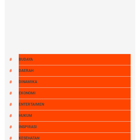
BUDAYA
DAERAH
DINAMIKA
EKONOMI
ENTERTAIMEN
HUKUM
INSPIRASI
KESEHATAN