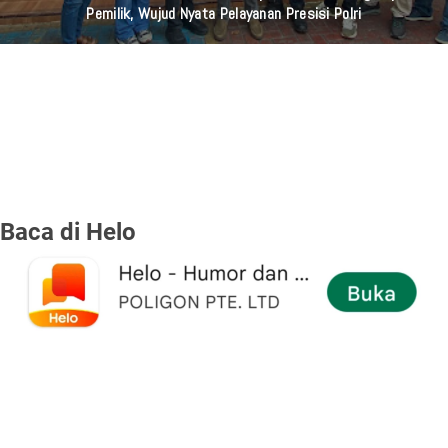
Pemilik, Wujud Nyata Pelayanan Presisi Polri
Baca di Helo