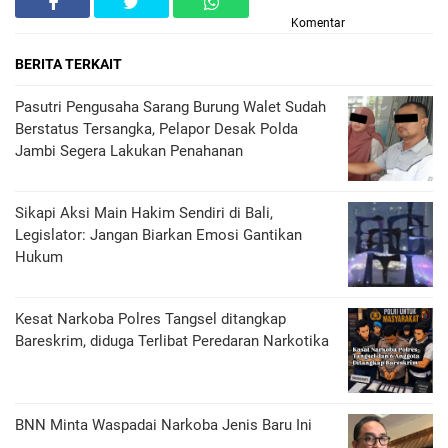
Komentar
BERITA TERKAIT
Pasutri Pengusaha Sarang Burung Walet Sudah
Berstatus Tersangka, Pelapor Desak Polda
Jambi Segera Lakukan Penahanan
Sikapi Aksi Main Hakim Sendiri di Bali,
Legislator: Jangan Biarkan Emosi Gantikan
Hukum
Kesat Narkoba Polres Tangsel ditangkap
Bareskrim, diduga Terlibat Peredaran Narkotika
BNN Minta Waspadai Narkoba Jenis Baru Ini