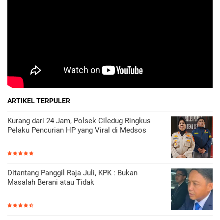
ARTIKEL TERPULER
Kurang dari 24 Jam, Polsek Ciledug Ringkus
Pelaku Pencurian HP yang Viral di Medsos
Ditantang Panggil Raja Juli, KPK : Bukan
Masalah Berani atau Tidak