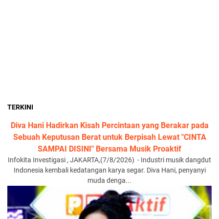
TERKINI
Diva Hani Hadirkan Kisah Percintaan yang Berakar pada
Sebuah Keputusan Berat untuk Berpisah Lewat "CINTA
SAMPAI DISINI" Bersama Musik Proaktif
Infokita Investigasi , JAKARTA,(7/8/2026) - Industri musik dangdut
Indonesia kembali kedatangan karya segar. Diva Hani, penyanyi
muda denga...