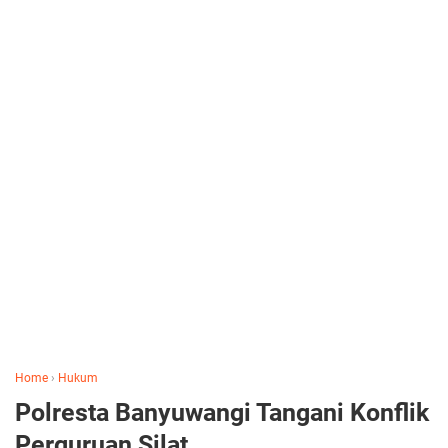
Home
›
Hukum
Polresta Banyuwangi Tangani Konflik
Perguruan Silat