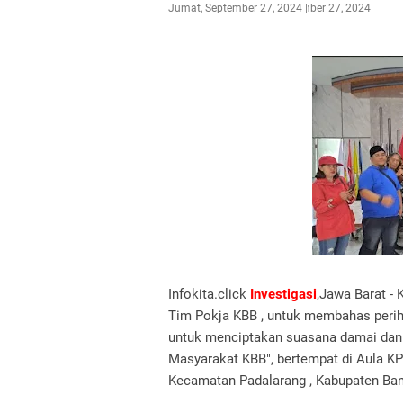
Jumat, September 27, 2024
September 27, 2024
Infokita.click
Investigasi
,Jawa Barat -
Tim Pokja KBB , untuk membahas periha
untuk menciptakan suasana damai dan 
Masyarakat KBB", bertempat di Aula K
Kecamatan Padalarang , Kabupaten Ban