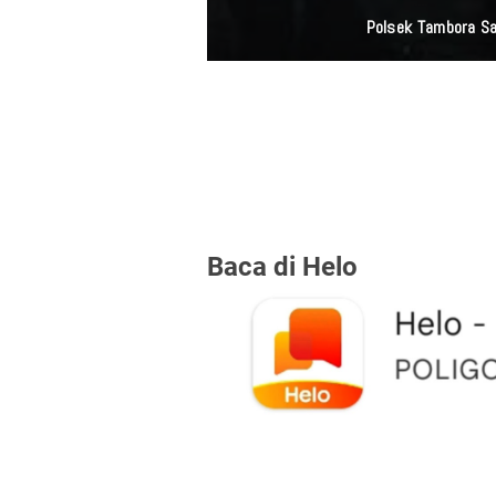
Polsek Tambora Sa
Baca di Helo