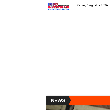
-->
Kamis, 6 Agustus 2026
NEWS