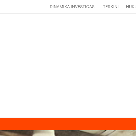
DINAMIKA INVESTIGASI
TERKINI
HUK