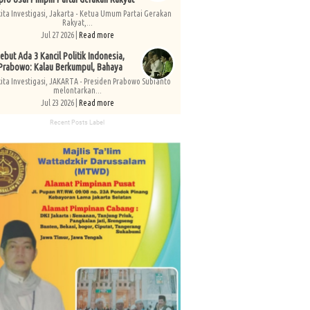
kita Investigasi, Jakarta - Ketua Umum Partai Gerakan
Rakyat,...
Jul 27 2026 |
Read more
ebut Ada 3 Kancil Politik Indonesia,
Prabowo: Kalau Berkumpul, Bahaya
kita Investigasi, JAKARTA - Presiden Prabowo Subianto
melontarkan...
Jul 23 2026 |
Read more
Recent Posts Label