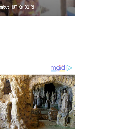
ambut HUT Ke-81 RI