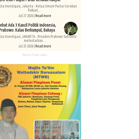
kita Investigasi, Jakarta - Ketua Umum Partai Gerakan
Rakyat,...
Jul 27 2026 |
Read more
ebut Ada 3 Kancil Politik Indonesia,
Prabowo: Kalau Berkumpul, Bahaya
kita Investigasi, JAKARTA - Presiden Prabowo Subianto
melontarkan...
Jul 23 2026 |
Read more
Recent Posts Label