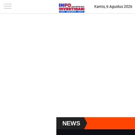
-->
Kamis, 6 Agustus 2026
NEWS