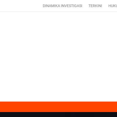
DINAMIKA INVESTIGASI
TERKINI
HUK