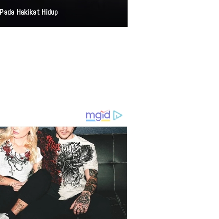
Pada Hakikat Hidup