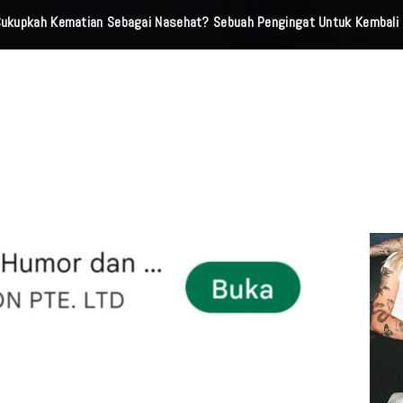
 Cukupkah Kematian Sebagai Nasehat? Sebuah Pengingat Untuk Kembali 