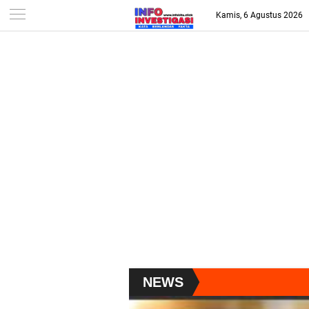
-->
Kamis, 6 Agustus 2026
NEWS