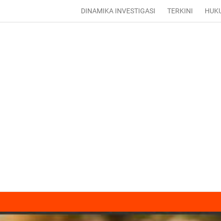
DINAMIKA INVESTIGASI
TERKINI
HUK